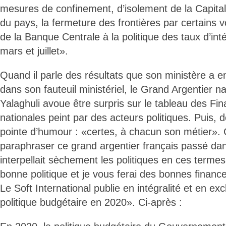
mesures de confinement, d’isolement de la Capita
du pays, la fermeture des frontières par certains vo
de la Banque Centrale à la politique des taux d’intér
mars et juillet».
Quand il parle des résultats que son ministère a en
dans son fauteuil ministériel, le Grand Argentier n
Yalaghuli avoue être surpris sur le tableau des Fi
nationales peint par des acteurs politiques. Puis, 
pointe d’humour : «certes, à chacun son métier»
paraphraser ce grand argentier français passé dans
interpellait sèchement les politiques en ces termes
bonne politique et je vous ferai des bonnes financ
Le Soft International publie en intégralité et en exc
politique budgétaire en 2020». Ci-après :