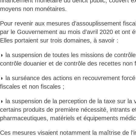
financement monétaire du déficit public, couvert 
moyens non monétaires.
Pour revenir aux mesures d’assouplissement fiscal,
par le Gouvernement au mois d’avril 2020 et ont é
Elles portaient sur trois domaines, à savoir :
◗ la suspension de toutes les missions de contrôle
contrôle douanier et de contrôle des recettes non f
◗ la surséance des actions en recouvrement forcé 
fiscales et non fiscales ;
◗ la suspension de la perception de la taxe sur la 
certains produits de première nécessité, intrants e
pharmaceutiques, matériels et équipements médic
Ces mesures visaient notamment la maîtrise de l’inf