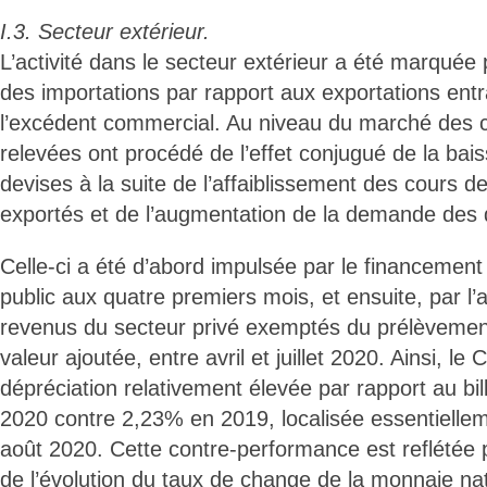
I.3. Secteur extérieur.
L’activité dans le secteur extérieur a été marquée 
des importations par rapport aux exportations ent
l’excédent commercial. Au niveau du marché des c
relevées ont procédé de l’effet conjugué de la bais
devises à la suite de l’affaiblissement des cours de
exportés et de l’augmentation de la demande des 
Celle-ci a été d’abord impulsée par le financement
public aux quatre premiers mois, et ensuite, par l
revenus du secteur privé exemptés du prélèvement
valeur ajoutée, entre avril et juillet 2020. Ainsi, l
dépréciation relativement élevée par rapport au bil
2020 contre 2,23% en 2019, localisée essentielleme
août 2020. Cette contre-performance est reflétée pa
de l’évolution du taux de change de la monnaie na