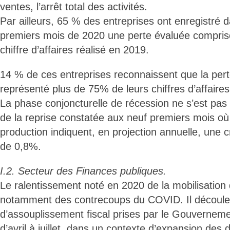
ventes, l’arrêt total des activités.
Par ailleurs, 65 % des entreprises ont enregistré 
premiers mois de 2020 une perte évaluée compris
chiffre d’affaires réalisé en 2019.
14 % de ces entreprises reconnaissent que la per
représenté plus de 75% de leurs chiffres d’affaires
La phase conjoncturelle de récession ne s’est pas
de la reprise constatée aux neuf premiers mois où 
production indiquent, en projection annuelle, une 
de 0,8%.
I.2. Secteur des Finances publiques.
Le ralentissement noté en 2020 de la mobilisation 
notamment des contrecoups du COVID. Il découl
d’assouplissement fiscal prises par le Gouvernem
d’avril à juillet, dans un contexte d’expansion des