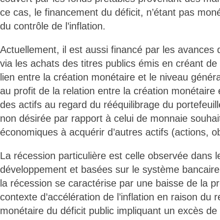
ce cas, le financement du déficit, n’étant pas mo
du contrôle de l’inflation.
Actuellement, il est aussi financé par les avances
via les achats des titres publics émis en créant de
lien entre la création monétaire et le niveau génér
au profit de la relation entre la création monétaire
des actifs au regard du rééquilibrage du portefeui
non désirée par rapport à celui de monnaie souha
économiques à acquérir d’autres actifs (actions, obl
La récession particulière est celle observée dans
développement et basées sur le système bancair
la récession se caractérise par une baisse de la p
contexte d’accélération de l’inflation en raison du
monétaire du déficit public impliquant un excès d