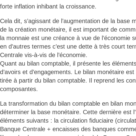
forte inflation inhibant la croissance.
Cela dit, s’agissant de l’augmentation de la base m
de la création monétaire, il est important de com
la monnaie est une créance à vue de l’économie s
en d’autres termes c’est une dette à très court t
Centrale vis-à-vis de l’économie.
Quant au bilan comptable, il présente les élément
d’avoirs et d’engagements. Le bilan monétaire est 
tirée à partir du bilan comptable. Il reprend les con
composantes.
La transformation du bilan comptable en bilan mon
déterminer la base monétaire. Cette dernière est l
éléments suivants : la circulation fiduciaire (circula
Banque Centrale + encaisses des banques commerc