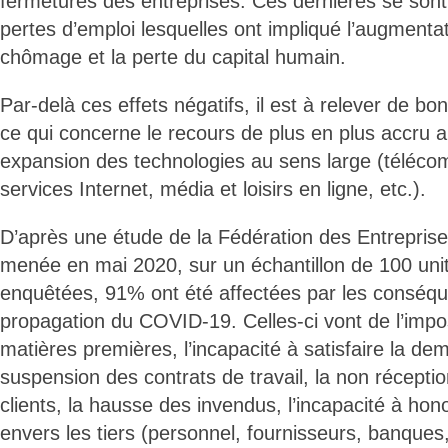
fermetures des entreprises. Ces dernières se so
pertes d’emploi lesquelles ont impliqué l’augmenta
chômage et la perte du capital humain.
Par-delà ces effets négatifs, il est à relever de b
ce qui concerne le recours de plus en plus accru au
expansion des technologies au sens large (téléc
services Internet, média et loisirs en ligne, etc.).
D’après une étude de la Fédération des Entrepri
menée en mai 2020, sur un échantillon de 100 uni
enquêtées, 91% ont été affectées par les conséqu
propagation du COVID-19. Celles-ci vont de l’imposs
matières premières, l’incapacité à satisfaire la de
suspension des contrats de travail, la non récep
clients, la hausse des invendus, l’incapacité à ho
envers les tiers (personnel, fournisseurs, banques, 