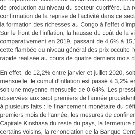
de production au niveau du secteur cuprifère. La r
confirmation de la reprise de l’activité dans ce se
la formation des richesses au Congo à l’effet d’imp
Sur le front de l’inflation, la hausse du coût de la vi
comparativement en 2019, passant de 4,6% à 15,
cette flambée du niveau général des prix occulte l’e
rapide réalisée au cours de quatre derniers mois d
En effet, de 12,2% entre janvier et juillet 2020, 
mensuelle, le cumul d’inflation est passé à 3,2% 
soit une moyenne mensuelle de 0,64%. Les pressio
observées aux sept premiers de l’année procèdent
à plusieurs faits : le financement monétaire du défi
premiers mois de l’année, les mesures de confinem
Capitale Kinshasa du reste du pays, la fermeture d
certains voisins, la renonciation de la Banque Centr