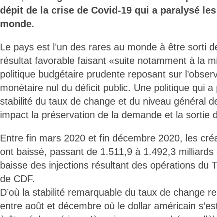
dépit de la crise de Covid-19 qui a paralysé l
monde.
Le pays est l’un des rares au monde à être sorti d
résultat favorable faisant «suite notamment à la 
politique budgétaire prudente reposant sur l’obse
monétaire nul du déficit public. Une politique qui a
stabilité du taux de change et du niveau général 
impact la préservation de la demande et la sortie 
Entre fin mars 2020 et fin décembre 2020, les créa
ont baissé, passant de 1.511,9 à 1.492,3 milliards
baisse des injections résultant des opérations du T
de CDF.
D’où la stabilité remarquable du taux de change re
entre août et décembre où le dollar américain s’e