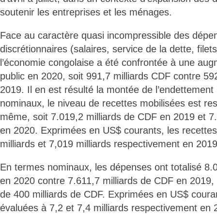
soutenir les entreprises et les ménages.
Face au caractère quasi incompressible des dépe
discrétionnaires (salaires, service de la dette, filet
l’économie congolaise a été confrontée à une augm
public en 2020, soit 991,7 milliards CDF contre 59
2019. Il en est résulté la montée de l’endettement
nominaux, le niveau de recettes mobilisées est re
même, soit 7.019,2 milliards de CDF en 2019 et 7
en 2020. Exprimées en US$ courants, les recettes 
milliards et 7,019 milliards respectivement en 201
En termes nominaux, les dépenses ont totalisé 8.0
en 2020 contre 7.611,7 milliards de CDF en 2019,
de 400 milliards de CDF. Exprimées en US$ couran
évaluées à 7,2 et 7,4 milliards respectivement en 