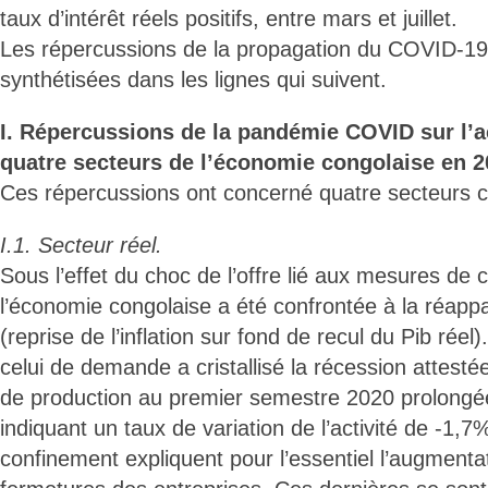
taux d’intérêt réels positifs, entre mars et juillet.
Les répercussions de la propagation du COVID-19
synthétisées dans les lignes qui suivent.
I. Répercussions de la pandémie COVID sur l’ac
quatre secteurs de l’économie congolaise en 2
Ces répercussions ont concerné quatre secteurs ci
I.1. Secteur réel.
Sous l’effet du choc de l’offre lié aux mesures de 
l’économie congolaise a été confrontée à la réappar
(reprise de l’inflation sur fond de recul du Pib réel
celui de demande a cristallisé la récession attesté
de production au premier semestre 2020 prolongée
indiquant un taux de variation de l’activité de -1
confinement expliquent pour l’essentiel l’augmentati