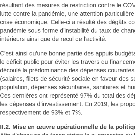
résultant des mesures de restriction contre le COV
lutte contre la pandémie, une attention particulière
crise économique. Celle-ci a résulté des dégâts co
pandémie sous forme d’instabilité du taux de chan
intérieurs ainsi que de recul de l’activité.
C’est ainsi qu’une bonne partie des appuis budgéta
le déficit public pour éviter les travers du finance
découlé la prédominance des dépenses courantes 
(salaires, filets de sécurité sociale en faveur des
population, dépenses sécuritaires, sanitaires et hu
Ces dernières ont représenté 97% du total des d
les dépenses d’investissement. En 2019, les propo
respectivement de 93% et 7%.
II.2. Mise en œuvre opérationnelle de la politi