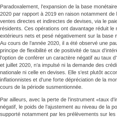
Paradoxalement, l’expansion de la base monétaire
2020 par rapport à 2019 en raison notamment de 
ventes directes et indirectes de devises, via le p
résidents. Ces opérations ont davantage réduit le 
extérieurs nets et pesé négativement sur la base 
Au cours de l’année 2020, il a été observé une pa
principe de flexibilité et de positivité de taux d’int
l’option de conférer un caractère négatif au taux d’i
et juillet 2020, n’a impulsé ni la demande des cré
nationale ni celle en devises. Elle s’est plutôt a
inflationnistes et d’une forte dépréciation de la mo
cours de la période susmentionnée.
Par ailleurs, avec la perte de l’instrument «taux d’
négatif, le poids de l’ajustement au niveau de la po
supporté notamment par les prélèvements sur les