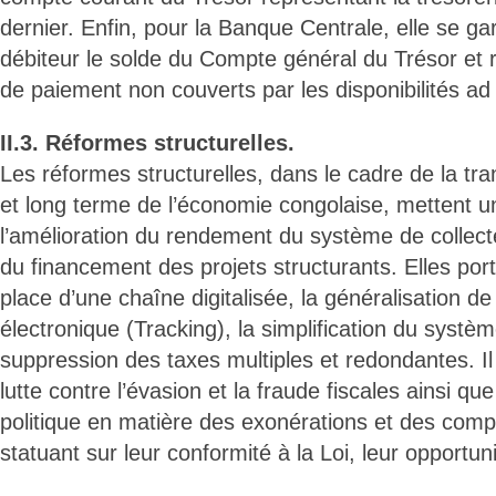
dernier. Enfin, pour la Banque Centrale, elle se g
débiteur le solde du Compte général du Trésor et r
de paiement non couverts par les disponibilités ad
II.3. Réformes structurelles.
Les réformes structurelles, dans le cadre de la t
et long terme de l’économie congolaise, mettent un
l’amélioration du rendement du système de collect
du financement des projets structurants. Elles por
place d’une chaîne digitalisée, la généralisation de
électronique (Tracking), la simplification du système
suppression des taxes multiples et redondantes. I
lutte contre l’évasion et la fraude fiscales ainsi que
politique en matière des exonérations et des comp
statuant sur leur conformité à la Loi, leur opportuni