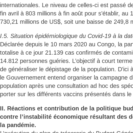
internationales. Le niveau de celles-ci est passé 
fin avril à 803 millions à fin août pour s’établir, 
730,21 millions de US$, soit une baisse de 249,8 m
I.5. Situation épidémiologique du Covid-19 à la da
Déclarée depuis le 10 mars 2020 au Congo, la p
totalise à ce jour 21.139 cas confirmés de contam
14.812 personnes guéries. L’objectif à court ter
de généraliser le dépistage de la population. D’ici 
le Gouvernement entend organiser la campagne de
population après une consultation ad hoc des spéci
porter sur les différents vaccins présentés dans l
II. Réactions et contribution de la politique bud
contre l’instabilité économique résultant des 
la pandémie.