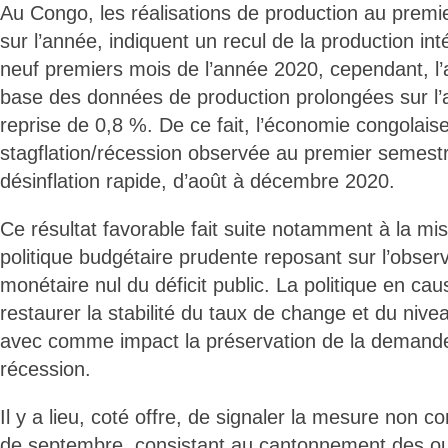
Au Congo, les réalisations de production au premi
sur l’année, indiquent un recul de la production in
neuf premiers mois de l’année 2020, cependant, l’a
base des données de production prolongées sur l’
reprise de 0,8 %. De ce fait, l’économie congolaise
stagflation/récession observée au premier semestr
désinflation rapide, d’août à décembre 2020.
Ce résultat favorable fait suite notamment à la m
politique budgétaire prudente reposant sur l’obse
monétaire nul du déficit public. La politique en ca
restaurer la stabilité du taux de change et du nive
avec comme impact la préservation de la demande e
récession.
Il y a lieu, coté offre, de signaler la mesure non co
de septembre, consistant au cantonnement des ouv