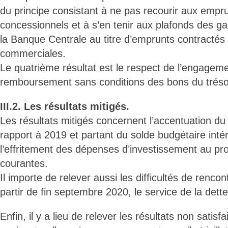
du principe consistant à ne pas recourir aux empr
concessionnels et à s’en tenir aux plafonds des g
la Banque Centrale au titre d’emprunts contracté
commerciales.
Le quatrième résultat est le respect de l’engageme
remboursement sans conditions des bons du tréso
III.2. Les résultats mitigés.
Les résultats mitigés concernent l’accentuation du d
rapport à 2019 et partant du solde budgétaire intér
l’effritement des dépenses d’investissement au pr
courantes.
Il importe de relever aussi les difficultés de renco
partir de fin septembre 2020, le service de la dette
Enfin, il y a lieu de relever les résultats non satisf