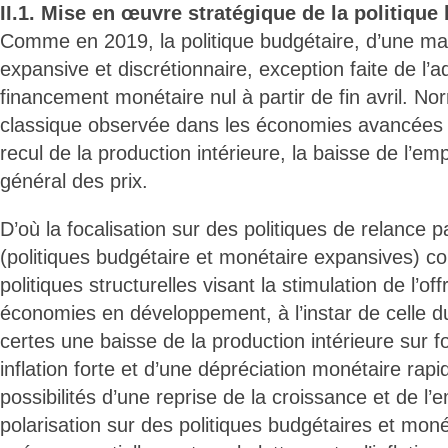
II.1. Mise en œuvre stratégique de la politique
Comme en 2019, la politique budgétaire, d’une ma
expansive et discrétionnaire, exception faite de l’a
financement monétaire nul à partir de fin avril. N
classique observée dans les économies avancées s
recul de la production intérieure, la baisse de l’em
général des prix.
D’où la focalisation sur des politiques de relance
(politiques budgétaire et monétaire expansives) 
politiques structurelles visant la stimulation de l’o
économies en développement, à l’instar de celle d
certes une baisse de la production intérieure sur 
inflation forte et d’une dépréciation monétaire rapi
possibilités d’une reprise de la croissance et de l’e
polarisation sur des politiques budgétaires et mon