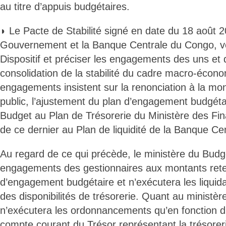
au titre d’appuis budgétaires.
◗ Le Pacte de Stabilité signé en date du 18 août 2
Gouvernement et la Banque Centrale du Congo, ve
Dispositif et préciser les engagements des uns et 
consolidation de la stabilité du cadre macro-écon
engagements insistent sur la renonciation à la moné
public, l’ajustement du plan d’engagement budgéta
Budget au Plan de Trésorerie du Ministère des Fin
de ce dernier au Plan de liquidité de la Banque C
Au regard de ce qui précède, le ministère du Budge
engagements des gestionnaires aux montants rete
d’engagement budgétaire et n’exécutera les liquida
des disponibilités de trésorerie. Quant au ministèr
n’exécutera les ordonnancements qu’en fonction d
compte courant du Trésor représentant la trésorer