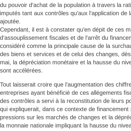
du pouvoir d’achat de la population à travers la rat
imputés tant aux contrôles qu’aux l’application de l
ajoutée.
Cependant, il est à constater qu’en dépit de ces 
d’assouplissement fiscales et de l’arrêt du financ
considéré comme la principale cause de la surcha
des biens et services et de celui des changes, dè
mai, la dépréciation monétaire et la hausse du niv
sont accélérées.
Tout laisserait croire que l’augmentation des chiffr
entreprises ayant bénéficié de ces allégements fis
des contrôles a servi à la reconstitution de leurs p
qui expliquerait, dans ce contexte de financement 
pressions sur les marchés de changes et la dépré
la monnaie nationale impliquant la hausse du nivea