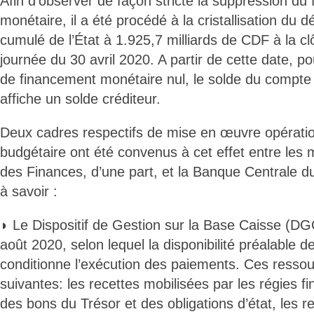
Afin d’observer de façon stricte la suppression du
monétaire, il a été procédé à la cristallisation du dé
cumulé de l’État à 1.925,7 milliards de CDF à la clô
journée du 30 avril 2020. A partir de cette date, po
de financement monétaire nul, le solde du compte 
affiche un solde créditeur.
Deux cadres respectifs de mise en œuvre opération
budgétaire ont été convenus à cet effet entre les 
des Finances, d’une part, et la Banque Centrale du
à savoir :
◗ Le Dispositif de Gestion sur la Base Caisse (DG
août 2020, selon lequel la disponibilité préalable 
conditionne l’exécution des paiements. Ces ressou
suivantes: les recettes mobilisées par les régies fi
des bons du Trésor et des obligations d’état, les 