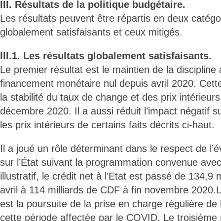
III. Résultats de la politique budgétaire.
Les résultats peuvent être répartis en deux catégor
globalement satisfaisants et ceux mitigés.
III.1. Les résultats globalement satisfaisants.
Le premier résultat est le maintien de la discipline
financement monétaire nul depuis avril 2020. Cette
la stabilité du taux de change et des prix intérieurs
décembre 2020. Il a aussi réduit l’impact négatif s
les prix intérieurs de certains faits décrits ci-haut.
Il a joué un rôle déterminant dans le respect de l’é
sur l’État suivant la programmation convenue avec 
illustratif, le crédit net à l’Etat est passé de 134,9
avril à 114 milliards de CDF à fin novembre 2020.
est la poursuite de la prise en charge régulière de 
cette période affectée par le COVID. Le troisième r