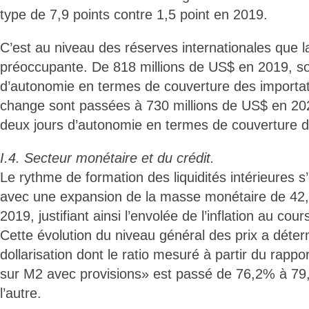
type de 7,9 points contre 1,5 point en 2019.
C’est au niveau des réserves internationales que la
préoccupante. De 818 millions de US$ en 2019, so
d’autonomie en termes de couverture des importat
change sont passées à 730 millions de US$ en 20
deux jours d’autonomie en termes de couverture d
I.4. Secteur monétaire et du crédit.
Le rythme de formation des liquidités intérieures 
avec une expansion de la masse monétaire de 42
2019, justifiant ainsi l’envolée de l’inflation au cou
Cette évolution du niveau général des prix a déter
dollarisation dont le ratio mesuré à partir du rapp
sur M2 avec provisions» est passé de 76,2% à 79
l’autre.