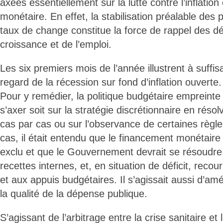
axées essentiellement sur la lutte contre l’inflation
monétaire. En effet, la stabilisation préalable des p
taux de change constitue la force de rappel des d
croissance et de l’emploi.
Les six premiers mois de l’année illustrent à suffi
regard de la récession sur fond d’inflation ouverte.
Pour y remédier, la politique budgétaire empreinte
s’axer soit sur la stratégie discrétionnaire en réso
cas par cas ou sur l’observance de certaines règle
cas, il était entendu que le financement monétaire d
exclu et que le Gouvernement devrait se résoudre 
recettes internes, et, en situation de déficit, recou
et aux appuis budgétaires. Il s’agissait aussi d’amé
la qualité de la dépense publique.
S’agissant de l’arbitrage entre la crise sanitaire e