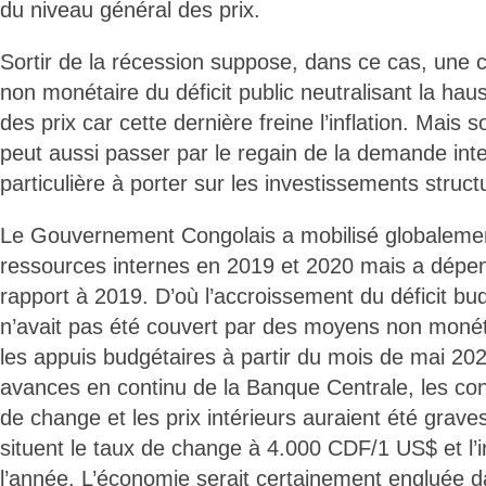
du niveau général des prix.
Sortir de la récession suppose, dans ce cas, une 
non monétaire du déficit public neutralisant la ha
des prix car cette dernière freine l’inflation. Mais s
peut aussi passer par le regain de la demande inter
particulière à porter sur les investissements struct
Le Gouvernement Congolais a mobilisé globaleme
ressources internes en 2019 et 2020 mais a dépe
rapport à 2019. D’où l’accroissement du déficit bud
n’avait pas été couvert par des moyens non monét
les appuis budgétaires à partir du mois de mai 20
avances en continu de la Banque Centrale, les co
de change et les prix intérieurs auraient été grave
situent le taux de change à 4.000 CDF/1 US$ et l’i
l’année. L’économie serait certainement engluée da