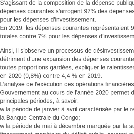
S’agissant de la composition de la dépense publiq
dépenses courantes s’arrogent 97% des dépenses 
pour les dépenses d’investissement.
En 2019, les dépenses courantes représentaient
totales contre 7% pour les dépenses d’investissem
Ainsi, il s’observe un processus de désinvestisse
détriment d’une expansion des dépenses courantes
toutes proportions gardées, expliquer le ralentiss
en 2020 (0,8%) contre 4,4 % en 2019.
L’analyse de l’exécution des opérations financièr
Gouvernement au cours de l’année 2020 permet d
principales périodes, à savoir:
w la période de janvier à avril caractérisée par le
la Banque Centrale du Congo;
w la période de mai à décembre marquée par la s