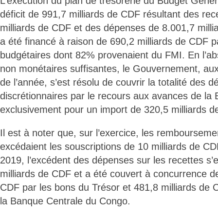
L’exécution du plan de trésorerie du Budget Généra
déficit de 991,7 milliards de CDF résultant des rec
milliards de CDF et des dépenses de 8.001,7 millia
a été financé à raison de 690,2 milliards de CDF p
budgétaires dont 82% provenaient du FMI. En l’a
non monétaires suffisantes, le Gouvernement, au
de l’année, s’est résolu de couvrir la totalité des
discrétionnaires par le recours aux avances de la
exclusivement pour un import de 320,5 milliards d
Il est à noter que, sur l’exercice, les remboursem
excédaient les souscriptions de 10 milliards de CD
2019, l’excédent des dépenses sur les recettes s’es
milliards de CDF et a été couvert à concurrence de
CDF par les bons du Trésor et 481,8 milliards de
la Banque Centrale du Congo.