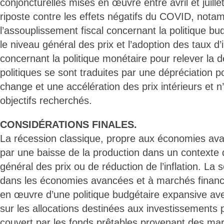
conjoncturelles mises en œuvre entre avril et juill
riposte contre les effets négatifs du COVID, not
l’assouplissement fiscal concernant la politique bu
le niveau général des prix et l’adoption des taux d’
concernant la politique monétaire pour relever la
politiques se sont traduites par une dépréciation 
change et une accélération des prix intérieurs et n’
objectifs recherchés.
CONSIDÉRATIONS FINALES.
La récession classique, propre aux économies ava
par une baisse de la production dans un contexte 
général des prix ou de réduction de l’inflation. La s
dans les économies avancées et à marchés financie
en œuvre d’une politique budgétaire expansive av
sur les allocations destinées aux investissements pu
couvert par les fonds prêtables provenant des mar