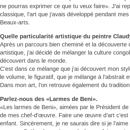
ne pourras exprimer ce que tu veux faire». J’ai rep
classique, l’art que j’avais développé pendant me
Beaux-arts.
Quelle particularité artistique du peintre Clau
Après un parcours bien cheminé et la découverte
artistique, j’ai décidé de mélanger la culture congo
découvert dans le monde.
C’est dans ce mélange que j’ai découvert mon styl
le volume, le figuratif, que je mélange à l’abstrait e
Dans mon art, l’on retrouve également du traditionn
Parlez-nous des «Larmes de Beni».
«Les larmes de Beni», aimées par le Président de l
de mes chef-d’œuvre. Faire une œuvre d’art c’es
enfant. Sincèrement, je ne saurais dire si je l’aim