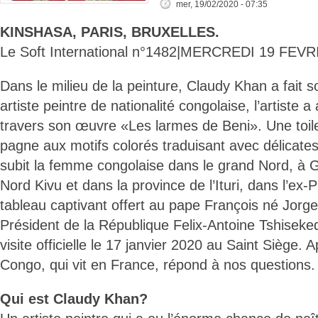
mer, 19/02/2020 - 07:35
KINSHASA, PARIS, BRUXELLES.
Le Soft International n°1482|MERCREDI 19 FEVR
Dans le milieu de la peinture, Claudy Khan a fait 
artiste peintre de nationalité congolaise, l’artiste a
travers son œuvre «Les larmes de Beni». Une toile
pagne aux motifs colorés traduisant avec délicates
subit la femme congolaise dans le grand Nord, à
Nord Kivu et dans la province de l’Ituri, dans l’ex-
tableau captivant offert au pape François né Jorge
Président de la République Felix-Antoine Tshiseked
visite officielle le 17 janvier 2020 au Saint Siège. A
Congo, qui vit en France, répond à nos questions.
Qui est Claudy Khan?