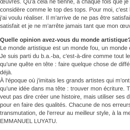
œuvres. Qu’à cela ne tienne, à chaque fois que je ré
considère comme le top des tops. Pour moi, c’est 
j’ai voulu réaliser. Il m’arrive de ne pas être satisfai
satisfait et je ne m’arrête jamais tant que mon œuv
Quelle opinion avez-vous du monde artistique
Le monde artistique est un monde fou, un monde d
Je suis parti du b.a.-ba, c’est-à-dire comme tout 
qu’une quête en tête : faire quelque chose de diffé
déjà.
À l‘époque où j’imitais les grands artistes qui m’on
qu’une idée dans ma tête : trouver mon écriture. T
veut pas dire créer une histoire, mais utiliser ses 
pour en faire des qualités. Chacune de nos erreur
transmutation, de l’erreur au meilleur style, à la m
EMMANUEL LUYATU.