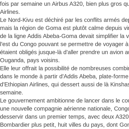
fois par semaine un Airbus A320, bien plus gros q
Airlines.
Le Nord-Kivu est déchiré par les conflits armés de
mais la région de Goma est plutôt calme depuis vi
de la ligne Addis Abeba-Goma devait simplifier la 
l’est du Congo pouvant se permettre de voyager à l
étaient obligés jusque-là d’aller prendre un avion
Ouganda, pays voisins.
Elle leur offrait la possibilité de nombreuses comb
dans le monde à partir d’Addis Abeba, plate-forme
d’Ethiopian Airlines, qui dessert aussi de là Kinsha
semaine.
Le gouvernement ambitionne de lancer dans le co
une nouvelle compagnie aérienne nationale, Congo
desservir dans un premier temps, avec deux A320 
Bombardier plus petit, huit villes du pays, dont Go