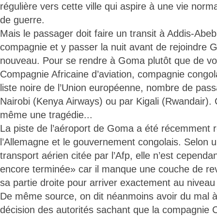
régulière vers cette ville qui aspire à une vie nor
de guerre.
Mais le passager doit faire un transit à Addis-Abeb
compagnie et y passer la nuit avant de rejoindre 
nouveau. Pour se rendre à Goma plutôt que de v
Compagnie Africaine d’aviation, compagnie congolai
liste noire de l’Union européenne, nombre de passa
Nairobi (Kenya Airways) ou par Kigali (Rwandair). 
même une tragédie...
La piste de l’aéroport de Goma a été récemment 
l’Allemagne et le gouvernement congolais. Selon u
transport aérien citée par l’Afp, elle n’est cependa
encore terminée» car il manque une couche de re
sa partie droite pour arriver exactement au niveau
De même source, on dit néanmoins avoir du mal 
décision des autorités sachant que la compagnie 