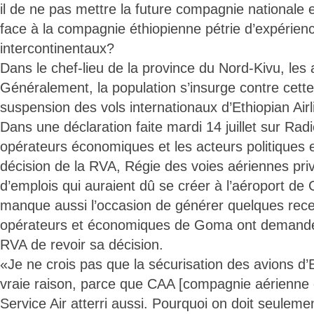
il de ne pas mettre la future compagnie nationale e
face à la compagnie éthiopienne pétrie d’expérien
intercontinentaux?
Dans le chef-lieu de la province du Nord-Kivu, les 
Généralement, la population s’insurge contre cette
suspension des vols internationaux d’Ethiopian Airl
Dans une déclaration faite mardi 14 juillet sur Rad
opérateurs économiques et les acteurs politiques 
décision de la RVA, Régie des voies aériennes priv
d’emplois qui auraient dû se créer à l’aéroport de
manque aussi l’occasion de générer quelques rece
opérateurs et économiques de Goma ont demandé, 
RVA de revoir sa décision.
«Je ne crois pas que la sécurisation des avions d’Et
vraie raison, parce que CAA [compagnie aérienne d’
Service Air atterri aussi. Pourquoi on doit seuleme