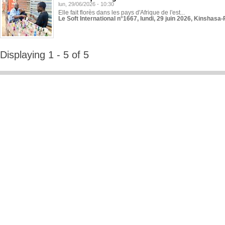
lun, 29/06/2026 - 10:30
Elle fait florès dans les pays d'Afrique de l'est...
Le Soft International n°1667, lundi, 29 juin 2026, Kinshasa-
Displaying 1 - 5 of 5