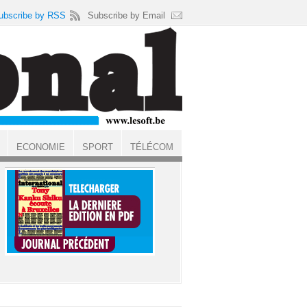
ubscribe by RSS
Subscribe by Email
ECONOMIE
SPORT
TÉLÉCOM