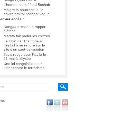
L’homme qui défend Boshab
Malgré la bourrasque, le
navire amiral national vogue
ernier accès :
Nangaa dresse un rapport
d’étape
Matata fait parler les chiffres
Le Chef de l’Etat furieux
hésitait à se rendre sur le
site d’un saut-de-mouton
Tapis rouge pour Kabila le
21 mai à l’élysée
Une loi congolaise pour
lutter contre le terrorisme
 us: