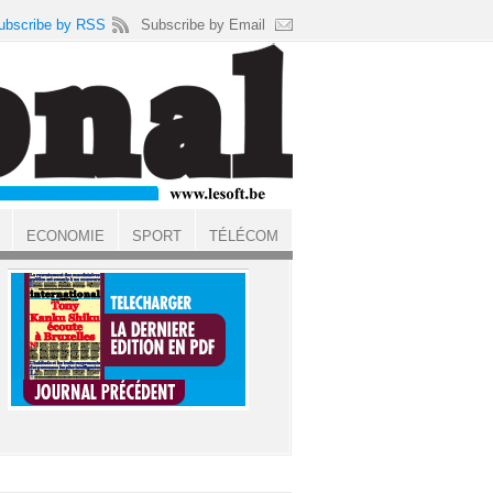
ubscribe by RSS
Subscribe by Email
ECONOMIE
SPORT
TÉLÉCOM