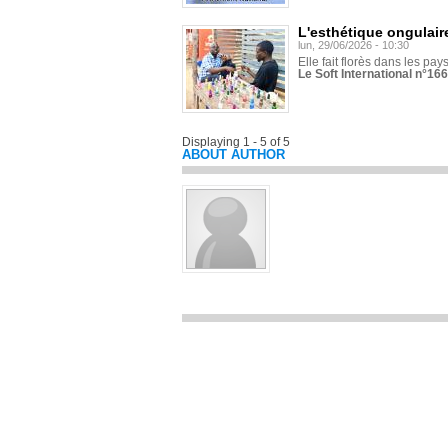
L'esthétique ongulaire
lun, 29/06/2026 - 10:30
Elle fait florès dans les pays
Le Soft International n°166
Displaying 1 - 5 of 5
ABOUT AUTHOR