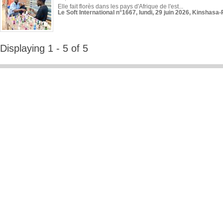
Elle fait florès dans les pays d'Afrique de l'est...
Le Soft International n°1667, lundi, 29 juin 2026, Kinshasa-
Displaying 1 - 5 of 5