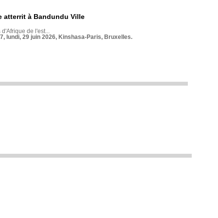
 atterrit à Bandundu Ville
 d'Afrique de l'est...
7, lundi, 29 juin 2026, Kinshasa-Paris, Bruxelles.