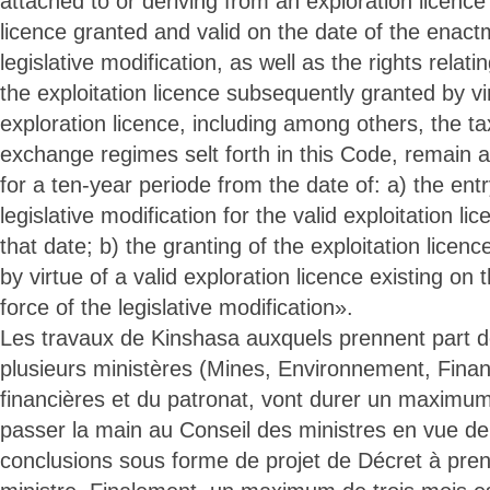
attached to or deriving from an exploration licence
licence granted and valid on the date of the enact
legislative modification, as well as the rights relati
the exploitation licence subsequently granted by vi
exploration licence, including among others, the t
exchange regimes selt forth in this Code, remain a
for a ten-year periode from the date of: a) the entr
legislative modification for the valid exploitation li
that date; b) the granting of the exploitation lice
by virtue of a valid exploration licence existing on 
force of the legislative modification».
Les travaux de Kinshasa auxquels prennent part 
plusieurs ministères (Mines, Environnement, Financ
financières et du patronat, vont durer un maximu
passer la main au Conseil des ministres en vue de
conclusions sous forme de projet de Décret à pren