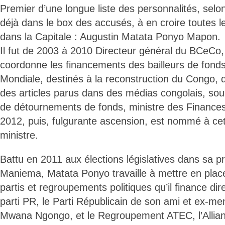
Premier d’une longue liste des personnalités, selo
déjà dans le box des accusés, à en croire toutes le
dans la Capitale : Augustin Matata Ponyo Mapon.
Il fut de 2003 à 2010 Directeur général du BCeCo, 
coordonne les financements des bailleurs de fond
Mondiale, destinés à la reconstruction du Congo, d
des articles parus dans des médias congolais, so
de détournements de fonds, ministre des Finances 
2012, puis, fulgurante ascension, est nommé à cet
ministre.
Battu en 2011 aux élections législatives dans sa pr
Maniema, Matata Ponyo travaille à mettre en pla
partis et regroupements politiques qu’il finance dir
parti PR, le Parti Républicain de son ami et ex-m
Mwana Ngongo, et le Regroupement ATEC, l’Allian