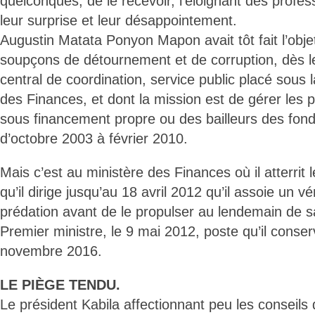
quelconques, de le recevoir, l’éloignant des profe
leur surprise et leur désappointement.
Augustin Matata Ponyon Mapon avait tôt fait l’obje
soupçons de détournement et de corruption, dès l
central de coordination, service public placé sous l
des Finances, et dont la mission est de gérer les
sous financement propre ou des bailleurs des fonds,
d’octobre 2003 à février 2010.
Mais c’est au ministère des Finances où il atterrit 
qu’il dirige jusqu’au 18 avril 2012 qu’il assoie un v
prédation avant de le propulser au lendemain de
Premier ministre, le 9 mai 2012, poste qu’il conse
novembre 2016.
LE PIÈGE TENDU.
Le président Kabila affectionnant peu les conseils 