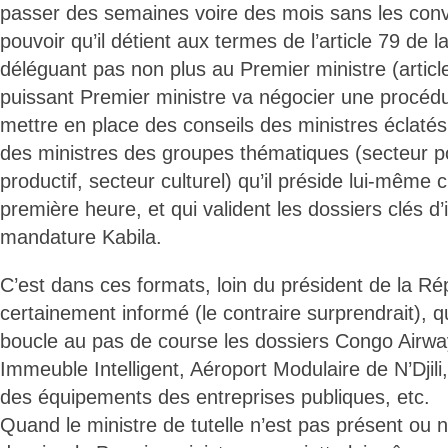
passer des semaines voire des mois sans les convo
pouvoir qu’il détient aux termes de l’article 79 de l
déléguant pas non plus au Premier ministre (article o
puissant Premier ministre va négocier une procédu
mettre en place des conseils des ministres éclatés 
des ministres des groupes thématiques (secteur po
productif, secteur culturel) qu’il préside lui-même 
première heure, et qui valident les dossiers clés d’
mandature Kabila.
C’est dans ces formats, loin du président de la Répu
certainement informé (le contraire surprendrait), q
boucle au pas de course les dossiers Congo Airwa
Immeuble Intelligent, Aéroport Modulaire de N’Djili
des équipements des entreprises publiques, etc.
Quand le ministre de tutelle n’est pas présent ou n