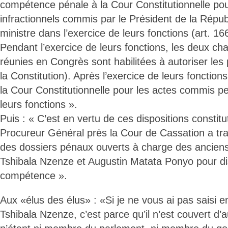
compétence pénale à la Cour Constitutionnelle pou
infractionnels commis par le Président de la Répub
ministre dans l’exercice de leurs fonctions (art. 166
Pendant l’exercice de leurs fonctions, les deux c
réunies en Congrès sont habilitées à autoriser les 
la Constitution). Après l’exercice de leurs fonctions
la Cour Constitutionnelle pour les actes commis pe
leurs fonctions ».
Puis : « C’est en vertu de ces dispositions constitu
Procureur Général près la Cour de Cassation a tr
des dossiers pénaux ouverts à charge des anciens
Tshibala Nzenze et Augustin Matata Ponyo pour dis
compétence ».
Aux «élus des élus» : «Si je ne vous ai pas saisi 
Tshibala Nzenze, c’est parce qu’il n’est couvert d