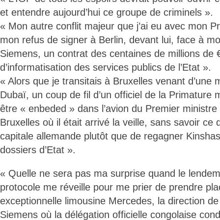
et entendre aujourd’hui ce groupe de criminels ».
« Mon autre conflit majeur que j’ai eu avec mon Pr
mon refus de signer à Berlin, devant lui, face à mo
Siemens, un contrat des centaines de millions de €
d’informatisation des services publics de l’Etat ».
« Alors que je transitais à Bruxelles venant d’une mi
Dubaï, un coup de fil d’un officiel de la Primature m’
être « enbeded » dans l’avion du Premier ministre 
Bruxelles où il était arrivé la veille, sans savoir ce q
capitale allemande plutôt que de regagner Kinsha
dossiers d’Etat ».
« Quelle ne sera pas ma surprise quand le lendemai
protocole me réveille pour me prier de prendre pla
exceptionnelle limousine Mercedes, la direction de
Siemens où la délégation officielle congolaise cond