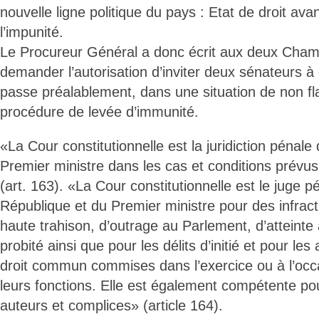
nouvelle ligne politique du pays : Etat de droit avan
l’impunité.
Le Procureur Général a donc écrit aux deux Cham
demander l’autorisation d’inviter deux sénateurs à
passe préalablement, dans une situation de non fl
procédure de levée d’immunité.
«La Cour constitutionnelle est la juridiction pénale
Premier ministre dans les cas et conditions prévus
(art. 163). «La Cour constitutionnelle est le juge p
République et du Premier ministre pour des infract
haute trahison, d’outrage au Parlement, d’atteinte 
probité ainsi que pour les délits d’initié et pour les
droit commun commises dans l’exercice ou à l’occa
leurs fonctions. Elle est également compétente pou
auteurs et complices» (article 164).