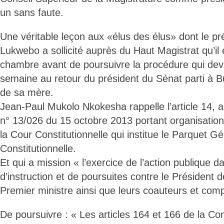
un sans faute.
Une véritable leçon aux «élus des élus» dont le p
Lukwebo a sollicité auprès du Haut Magistrat qu’il é
chambre avant de poursuivre la procédure qui devr
semaine au retour du président du Sénat parti à
de sa mère.
Jean-Paul Mukolo Nkokesha rappelle l’article 14, al
n° 13/026 du 15 octobre 2013 portant organisatio
la Cour Constitutionnelle qui institue le Parquet G
Constitutionnelle.
Et qui a mission « l’exercice de l’action publique d
d’instruction et de poursuites contre le Président d
Premier ministre ainsi que leurs coauteurs et comp
De poursuivre : « Les articles 164 et 166 de la Cons