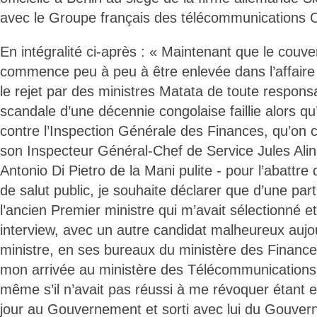
avec le Groupe français des télécommunications 
En intégralité ci-après : « Maintenant que le couve
commence peu à peu à être enlevée dans l’affair
le rejet par des ministres Matata de toute responsa
scandale d’une décennie congolaise faillie alors qu
contre l’Inspection Générale des Finances, qu’on 
son Inspecteur Général-Chef de Service Jules Alin
Antonio Di Pietro de la Mani pulite - pour l’abattre 
de salut public, je souhaite déclarer que d’une pa
l’ancien Premier ministre qui m’avait sélectionné e
interview, avec un autre candidat malheureux aujo
ministre, en ses bureaux du ministère des Finan
mon arrivée au ministère des Télécommunications, 
même s’il n’avait pas réussi à me révoquer étant 
jour au Gouvernement et sorti avec lui du Gouver