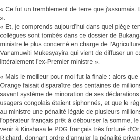
« Ce fut un tremblement de terre que j’assumais. 
».
« Et, je comprends aujourd’hui dans quel piège te
collègues sont tombés dans ce dossier de Bukang
ministre le plus concerné en charge de l’Agricult
Vanamuwiti Mukesyayira qui vient de diffuser un
littéralement l’ex-Premier ministre ».
« Mais le meilleur pour moi fut la finale : alors que
Orange faisait disparaître des centaines de millio
savant système de minoration de ses déclarations 
usagers congolais étaient siphonnés, et que le rég
au ministre une pénalité légale de plusieurs millio
l’opérateur français prêt à débourser la somme, le 
venir à Kinshasa le PDG français très fortuné d’
Richard, donnant ordre d’annuler la pénalité privan