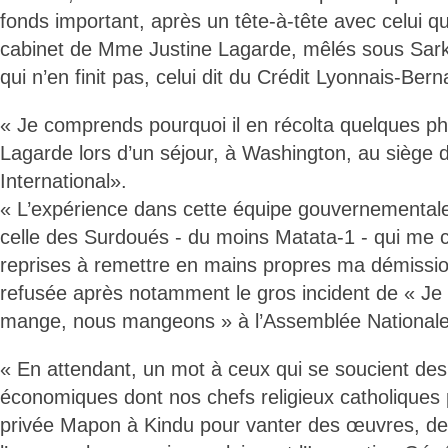
fonds important, après un tête-à-tête avec celui qui
cabinet de Mme Justine Lagarde, mêlés sous Sar
qui n’en finit pas, celui dit du Crédit Lyonnais-Bern
« Je comprends pourquoi il en récolta quelques 
Lagarde lors d’un séjour, à Washington, au siège
International».
« L’expérience dans cette équipe gouvernemental
celle des Surdoués - du moins Matata-1 - qui me c
reprises à remettre en mains propres ma démissio
refusée après notamment le gros incident de « Je
mange, nous mangeons » à l’Assemblée Nationale -
« En attendant, un mot à ceux qui se soucient des
économiques dont nos chefs religieux catholiques 
privée Mapon à Kindu pour vanter des œuvres, de 