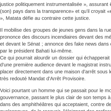
justice politiquement instrumentalisée », assurant êt
(son) pays dans la transparence» et qu’il croyait «e
», Matata défie au contraire cette justice.
Il mobilise des groupes de jeunes gens dans la rue
prononce des discours incendiaires devant des médi
et devant le Sénat ; annonce des fake news dan
par le président Bahati lui-même.
Ce qui pourrait alourdir un dossier qui échapperait d
d’une première audience devant le magistrat instru
placer directement dans une maison d’arrêt sous 
très redouté Mandat d’Arrêt Provisoire.
Voici pourtant un homme qui se passait pour le 
gouvernance, passant le plus clair de son temps à 
dans des amphithéâtres qui acceptaient, contre d