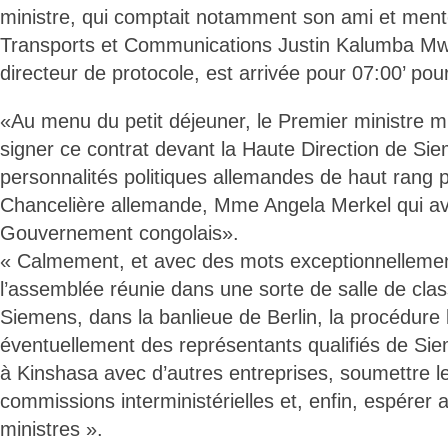
ministre, qui comptait notamment son ami et ment
Transports et Communications Justin Kalumba M
directeur de protocole, est arrivée pour 07:00’ pour
«Au menu du petit déjeuner, le Premier ministre m
signer ce contrat devant la Haute Direction de Si
personnalités politiques allemandes de haut rang 
Chancelière allemande, Mme Angela Merkel qui avai
Gouvernement congolais».
« Calmement, et avec des mots exceptionnellement 
l’assemblée réunie dans une sorte de salle de clas
Siemens, dans la banlieue de Berlin, la procédure lé
éventuellement des représentants qualifiés de Sie
à Kinshasa avec d’autres entreprises, soumettre l
commissions interministérielles et, enfin, espérer 
ministres ».