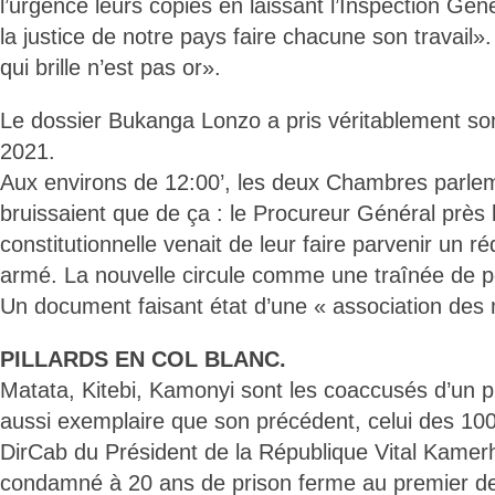
l’urgence leurs copies en laissant l’Inspection Gé
la justice de notre pays faire chacune son travail»
qui brille n’est pas or».
Le dossier Bukanga Lonzo a pris véritablement son
2021.
Aux environs de 12:00’, les deux Chambres parle
bruissaient que de ça : le Procureur Général près 
constitutionnelle venait de leur faire parvenir un ré
armé. La nouvelle circule comme une traînée de p
Un document faisant état d’une « association des 
PILLARDS EN COL BLANC.
Matata, Kitebi, Kamonyi sont les coaccusés d’un 
aussi exemplaire que son précédent, celui des 100 j
DirCab du Président de la République Vital Kamer
condamné à 20 ans de prison ferme au premier de