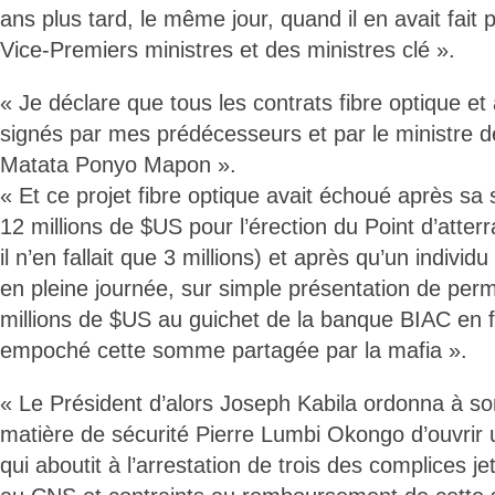
ans plus tard, le même jour, quand il en avait fait 
Vice-Premiers ministres et des ministres clé ».
« Je déclare que tous les contrats fibre optique et
signés par mes prédécesseurs et par le ministre 
Matata Ponyo Mapon ».
« Et ce projet fibre optique avait échoué après sa 
12 millions de $US pour l’érection du Point d’att
il n’en fallait que 3 millions) et après qu’un individu
en pleine journée, sur simple présentation de perm
millions de $US au guichet de la banque BIAC en fai
empoché cette somme partagée par la mafia ».
« Le Président d’alors Joseph Kabila ordonna à son
matière de sécurité Pierre Lumbi Okongo d’ouvrir 
qui aboutit à l’arrestation de trois des complices j