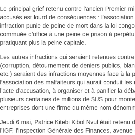
Le principal grief retenu contre l’ancien Premier mi
accusés est lourd de conséquences : l’association
infraction punie de peine de mort dans la loi congo
commuée d’office à une peine de prison à perpétu
pratiquant plus la peine capitale.
Les autres infractions qui seraient retenues contr
(corruption, détournement de deniers publics, blan
etc.) seraient des infractions moyennes face à la pr
l’association des malfaiteurs qui aurait conduit les
l’acte d’accusation, à organiser et à panifier la déb
plusieurs centaines de millions de $US pour monte
entreprises dont une firme du même nom déno
Jeudi 6 mai, Patrice Kitebi Kibol Nvul était retenu 
l’IGF, l’Inspection Générale des Finances, avenue