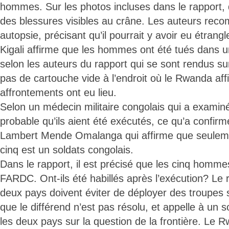
hommes. Sur les photos incluses dans le rapport, 
des blessures visibles au crâne. Les auteurs re
autopsie, précisant qu’il pourrait y avoir eu étran
Kigali affirme que les hommes ont été tués dans
selon les auteurs du rapport qui se sont rendus sur l
pas de cartouche vide à l’endroit où le Rwanda aff
affrontements ont eu lieu.
Selon un médecin militaire congolais qui a examiné 
probable qu’ils aient été exécutés, ce qu’a confirm
Lambert Mende Omalanga qui affirme que seulem
cinq est un soldats congolais.
Dans le rapport, il est précisé que les cinq homme
FARDC. Ont-ils été habillés après l’exécution? Le 
deux pays doivent éviter de déployer des troupes 
que le différend n’est pas résolu, et appelle à un
les deux pays sur la question de la frontière. Le 