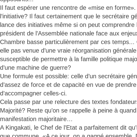
Il faut espérer une rencontre de «mise en forme».
l’initiative? Il faut certainement que le secrétaire g
lance des initiatives même si on peut comprendre l
président de l’Assemblée nationale face aux enjeu
Chambre basse particulièrement par ces temps... Ce
elle pas venue d’une vraie réorganisation générale 
susceptible de permettre à la famille politique majo
d’une machine de guerre?
Une formule est possible: celle d’un secrétaire gé
d’assez de force et de capacité en vue de prendre d
d’accompagner celles-ci.
Cela passe par une relecture des textes fondateurs
Majorité? Reste qu’on se rappelle à peine à quand
manifestation majoritaire…
A Kingakati, le Chef de l’Etat a parfaitement dit qu’i
que commune. «A ce jour, on a gagné ensemble. 