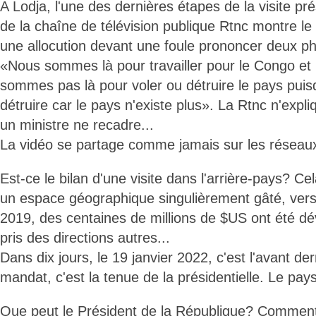
A Lodja, l'une des dernières étapes de la visite pré
de la chaîne de télévision publique Rtnc montre le 
une allocution devant une foule prononcer deux phr
«Nous sommes là pour travailler pour le Congo et
sommes pas là pour voler ou détruire le pays puisqu
détruire car le pays n'existe plus». La Rtnc n'expli
un ministre ne recadre...
La vidéo se partage comme jamais sur les réseaux
Est-ce le bilan d'une visite dans l'arrière-pays? Cel
un espace géographique singulièrement gâté, vers 
2019, des centaines de millions de $US ont été dé
pris des directions autres...
Dans dix jours, le 19 janvier 2022, c'est l'avant de
mandat, c'est la tenue de la présidentielle. Le pa
Que peut le Président de la République? Comment