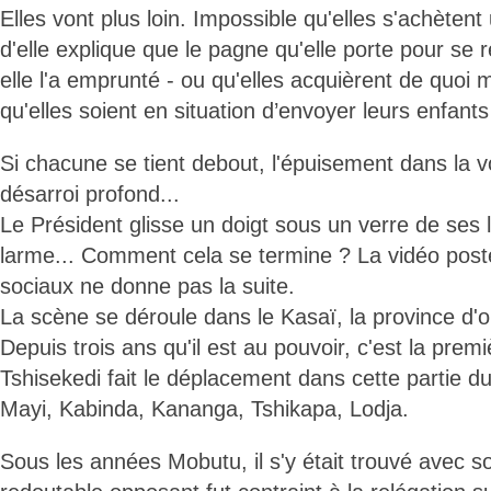
Elles vont plus loin. Impossible qu'elles s'achètent
d'elle explique que le pagne qu'elle porte pour se r
elle l'a emprunté - ou qu'elles acquièrent de quoi 
qu'elles soient en situation d’envoyer leurs enfants 
Si chacune se tient debout, l'épuisement dans la 
désarroi profond...
Le Président glisse un doigt sous un verre de ses l
larme... Comment cela se termine ? La vidéo post
sociaux ne donne pas la suite.
La scène se déroule dans le Kasaï, la province d'o
Depuis trois ans qu'il est au pouvoir, c'est la premi
Tshisekedi fait le déplacement dans cette partie d
Mayi, Kabinda, Kananga, Tshikapa, Lodja.
Sous les années Mobutu, il s'y était trouvé avec s