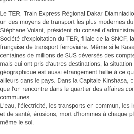
Le TER, Train Express Régional Dakar-Diamniadi
un des moyens de transport les plus modernes d
Stéphane Volant, président du conseil d'administra
Société d'exploitation du TER, filiale de la SNCF, l
française de transport ferroviaire. Même si le Kas
centaines de millions de $US déversés des compte
mais qui ont pris d'autres destinations, la situatio
géographique est aussi étrangement faillie à ce qu
ailleurs dans le pays. Dans la Capitale Kinshasa, 
que l'on rencontre dans le quartier des affaires c
communes.
L'eau, l'électricité, les transports en commun, les 
et de santé, érosions, mort d’hommes à chaque plui
même le sol.