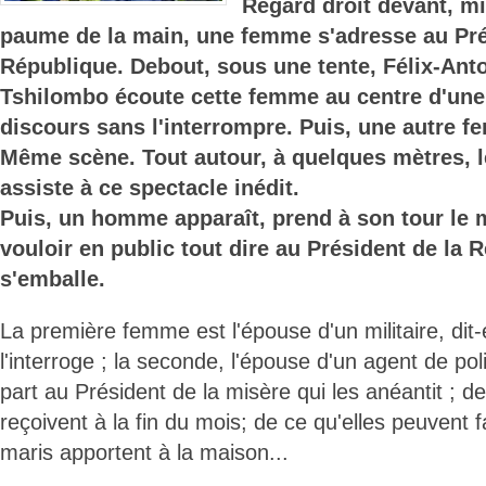
Regard droit devant, m
paume de la main, une femme s'adresse au Pré
République. Debout, sous une tente, Félix-Ant
Tshilombo écoute cette femme au centre d'une
discours sans l'interrompre. Puis, une autre f
Même scène. Tout autour, à quelques mètres, l
assiste à ce spectacle inédit.
Puis, un homme apparaît, prend à son tour le 
vouloir en public tout dire au Président de la 
s'emballe.
La première femme est l'épouse d'un militaire, dit-
l'interroge ; la seconde, l'épouse d'un agent de po
part au Président de la misère qui les anéantit ; d
reçoivent à la fin du mois; de ce qu'elles peuvent 
maris apportent à la maison...