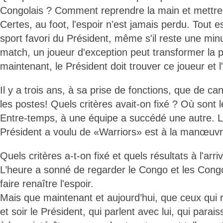
Congolais ? Comment reprendre la main et mettre
Certes, au foot, l'espoir n'est jamais perdu. Tout e
sport favori du Président, même s'il reste une minu
match, un joueur d'exception peut transformer la pa
maintenant, le Président doit trouver ce joueur et l'
Il y a trois ans, à sa prise de fonctions, que de can
les postes! Quels critères avait-on fixé ? Où sont l
Entre-temps, à une équipe a succédé une autre. L
Président a voulu de «Warriors» est à la manœuvr
Quels critères a-t-on fixé et quels résultats à l'arri
L’heure a sonné de regarder le Congo et les Congo
faire renaître l'espoir.
Mais que maintenant et aujourd’hui, que ceux qui 
et soir le Président, qui parlent avec lui, qui parai