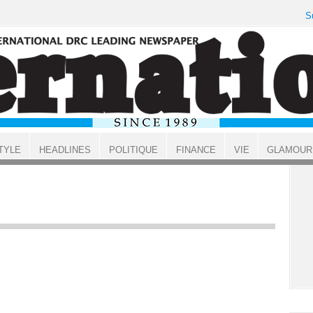
S
TYLE
HEADLINES
POLITIQUE
FINANCE
VIE
GLAMOUR