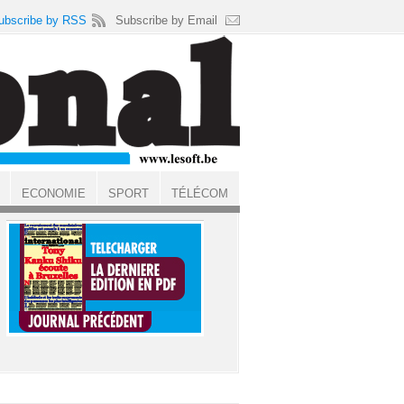
ubscribe by RSS
Subscribe by Email
ECONOMIE
SPORT
TÉLÉCOM