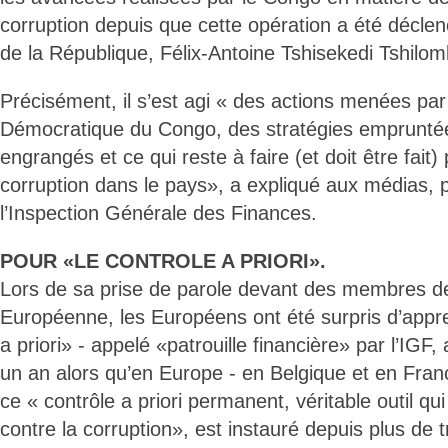
corruption depuis que cette opération a été déclen
de la République, Félix-Antoine Tshisekedi Tshilom
Précisément, il s’est agi « des actions menées par
Démocratique du Congo, des stratégies empruntée
engrangés et ce qui reste à faire (et doit être fait) 
corruption dans le pays», a expliqué aux médias, 
l’Inspection Générale des Finances.
POUR «LE CONTROLE A PRIORI».
Lors de sa prise de parole devant des membres d
Européenne, les Européens ont été surpris d’appr
a priori» - appelé «patrouille financière» par l’IGF,
un an alors qu’en Europe - en Belgique et en Franc
ce « contrôle a priori permanent, véritable outil qu
contre la corruption», est instauré depuis plus de 