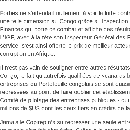
Forbes ne s'attendait nullement à voir la lutte cont
une telle dimension au Congo grâce à l'Inspectio
Finances qui porte ce combat et affiche des résult
L'IGF, avec à la tête son Inspecteur Général des
service, s'est ainsi offerte le prix de meilleur acteur
corruption en Afrique.
Il n'est pas vain de souligner entre autres résultat
Congo, le fait qu'autrefois qualifiées de «canards 
entreprises du Portefeuille congolais se sont quas
redressées au point de faire oublier cet établissem
Comité de pilotage des entreprises publiques - qui
millions de $US dont les deux tiers en crédits de 
Jamais le Copirep n’a su redresser une seule ent