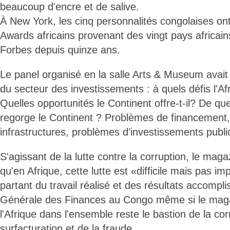
beaucoup d'encre et de salive.
À New York, les cinq personnalités congolaises ont 
Awards africains provenant des vingt pays africa
Forbes depuis quinze ans.
Le panel organisé en la salle Arts & Museum avait
du secteur des investissements : à quels défis l'Afr
Quelles opportunités le Continent offre-t-il? De que
regorge le Continent ? Problèmes de financement
infrastructures, problèmes d’investissements public
S'agissant de la lutte contre la corruption, le mag
qu'en Afrique, cette lutte est «difficile mais pas i
partant du travail réalisé et des résultats accomplis
Générale des Finances au Congo même si le maga
l'Afrique dans l'ensemble reste le bastion de la cor
surfacturation et de la fraude.