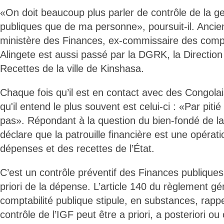
«On doit beaucoup plus parler de contrôle de la g
publiques que de ma personne», poursuit-il. Ancien
ministère des Finances, ex-commissaire des comp
Alingete est aussi passé par la DGRK, la Directio
Recettes de la ville de Kinshasa.
Chaque fois qu’il est en contact avec des Congol
qu'il entend le plus souvent est celui-ci : «Par pit
pas». Répondant à la question du bien-fondé de la pa
déclare que la patrouille financière est une opérat
dépenses et des recettes de l’État.
C’est un contrôle préventif des Finances publiques,
priori de la dépense. L’article 140 du règlement gé
comptabilité publique stipule, en substances, rappell
contrôle de l’IGF peut être a priori, a posteriori o