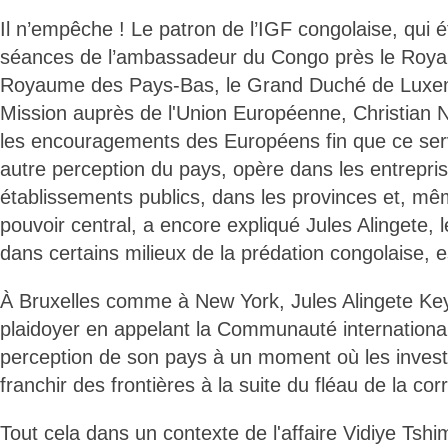
Il n’empêche ! Le patron de l’IGF congolaise, qui
séances de l’ambassadeur du Congo près le Roya
Royaume des Pays-Bas, le Grand Duché de Luxem
Mission auprès de l'Union Européenne, Christian 
les encouragements des Européens fin que ce ser
autre perception du pays, opère dans les entrepris
établissements publics, dans les provinces et, mê
pouvoir central, a encore expliqué Jules Alingete, lé
dans certains milieux de la prédation congolaise, e
À Bruxelles comme à New York, Jules Alingete Key a
plaidoyer en appelant la Communauté international
perception de son pays à un moment où les invest
franchir des frontières à la suite du fléau de la cor
Tout cela dans un contexte de l'affaire Vidiye Tshi