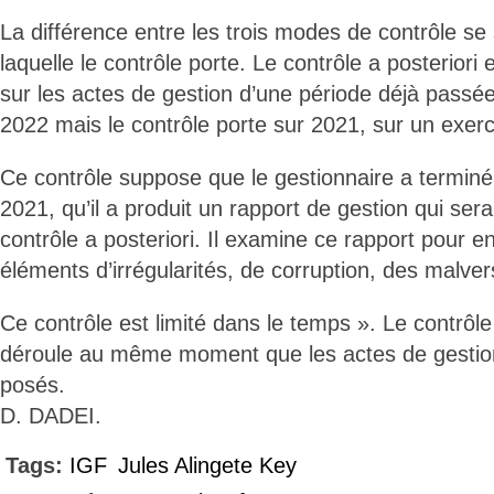
La différence entre les trois modes de contrôle se 
laquelle le contrôle porte. Le contrôle a posteriori e
sur les actes de gestion d’une période déjà pas
2022 mais le contrôle porte sur 2021, sur un exerc
Ce contrôle suppose que le gestionnaire a terminé
2021, qu’il a produit un rapport de gestion qui sera
contrôle a posteriori. Il examine ce rapport pour 
éléments d’irrégularités, de corruption, des malver
Ce contrôle est limité dans le temps ». Le contrôl
déroule au même moment que les actes de gestion 
posés.
D. DADEI.
Tags:
IGF
Jules Alingete Key