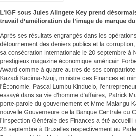
L’IGF sous Jules Alingete Key prend désormais
travail d’amélioration de l’image de marque du 
Après ses résultats engrangés dans les opérations 
détournement des deniers publics et la corruption
sa consécration internationale le 20 septembre à 
prestigieux magazine économique américain Forbes
Award comme à quatre autres de ses compatriote
Kazadi Kadima-Nzuji, ministre des Finances et mini
l'Économie, Pascal Lumbu Kinduelo, l'entrepreneur
essayé dans sa vie d’homme d’affaires, Patrick 
porte-parole du gouvernement et Mme Malangu Ka
nouvelle Gouverneure de la Banque Centrale du C
l’Inspection Générale des Finances a été accueilli
28 septembre à Bruxelles respectivement au Parl