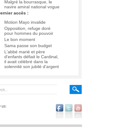
Malgré la bourrasque, le
navire amiral national vogue
ernier accès :
Motion Mayo invalide
Opposition, refuge doré
pour hommes du pouvoir
Le bon moment
Sama passe son budget
L'abbé marié et père
d'enfants défiait le Cardinal,
il avait célébré dans la
solennité son jubilé d'argent
 us: