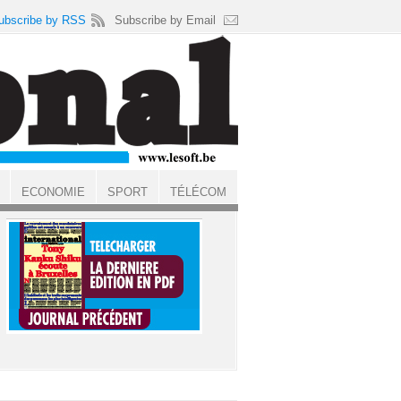
ubscribe by RSS
Subscribe by Email
ECONOMIE
SPORT
TÉLÉCOM