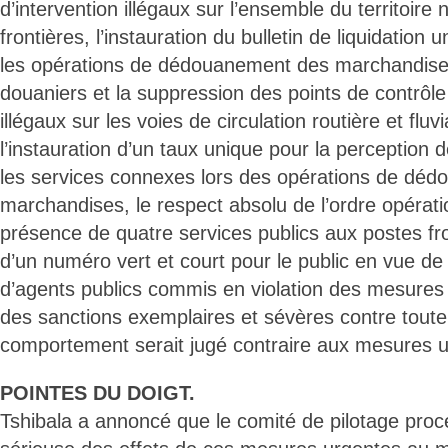
d’intervention illégaux sur l’ensemble du territoire 
frontières, l’instauration du bulletin de liquidation 
les opérations de dédouanement des marchandise
douaniers et la suppression des points de contrô
illégaux sur les voies de circulation routière et fluvia
l’instauration d’un taux unique pour la perception d
les services connexes lors des opérations de dé
marchandises, le respect absolu de l’ordre opérati
présence de quatre services publics aux postes fron
d’un numéro vert et court pour le public en vue de
d’agents publics commis en violation des mesures 
des sanctions exemplaires et sévères contre toute
comportement serait jugé contraire aux mesures u
POINTES DU DOIGT.
Tshibala a annoncé que le comité de pilotage procé