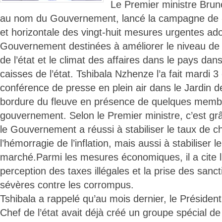
Le Premier ministre Brun
au nom du Gouvernement, lancé la campagne de «v
et horizontale des vingt-huit mesures urgentes ad
Gouvernement destinées à améliorer le niveau de 
de l’état et le climat des affaires dans le pays dans
caisses de l’état. Tshibala Nzhenze l’a fait mardi 3
conférence de presse en plein air dans le Jardin 
bordure du fleuve en présence de quelques memb
gouvernement. Selon le Premier ministre, c’est g
le Gouvernement a réussi à stabiliser le taux de c
l’hémorragie de l’inflation, mais aussi à stabiliser le
marché.Parmi les mesures économiques, il a cite l’i
perception des taxes illégales et la prise des sanc
sévères contre les corrompus.
Tshibala a rappelé qu’au mois dernier, le Présiden
Chef de l’état avait déjà créé un groupe spécial de 