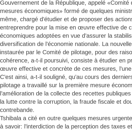
Gouvernement de la République, appelé «Comité d
mesures économiques» formé de quelques ministres
même, chargé d’étudier et de proposer des action
entreprendre pour la mise en œuvre effective de
économiques adoptées en vue d’assurer la stabilisat
diversification de l’économie nationale. La nouvell
instaurée par le Comité de pilotage, pour des raiso
cohérence, a-t-il poursuivi, consiste à étudier en 
œuvre effective et concrète de ces mesures, l’une 
C’est ainsi, a-t-il souligné, qu’au cours des dernie
pilotage a travaillé sur la première mesure écono
l’amélioration de la collecte des recettes publiques 
la lutte contre la corruption, la fraude fiscale et do
contrebande.
Tshibala a cité en outre quelques mesures urgentes
à savoir: l’interdiction de la perception des taxes et