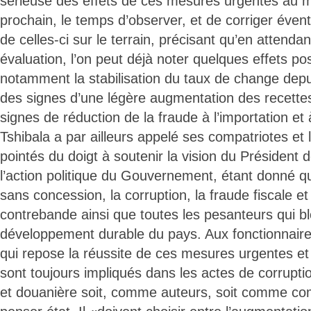
sérieuse des effets de ces mesures urgentes au 
prochain, le temps d’observer, et de corriger évent
de celles-ci sur le terrain, précisant qu’en attenda
évaluation, l’on peut déjà noter quelques effets pos
notamment la stabilisation du taux de change depu
des signes d’une légère augmentation des recette
signes de réduction de la fraude à l’importation et à
Tshibala a par ailleurs appelé ses compatriotes et l
pointés du doigt à soutenir la vision du Président 
l’action politique du Gouvernement, étant donné qu
sans concession, la corruption, la fraude fiscale et
contrebande ainsi que toutes les pesanteurs qui bl
développement durable du pays. Aux fonctionnaire
qui repose la réussite de ces mesures urgentes et 
sont toujours impliqués dans les actes de corruptio
et douanière soit, comme auteurs, soit comme comp