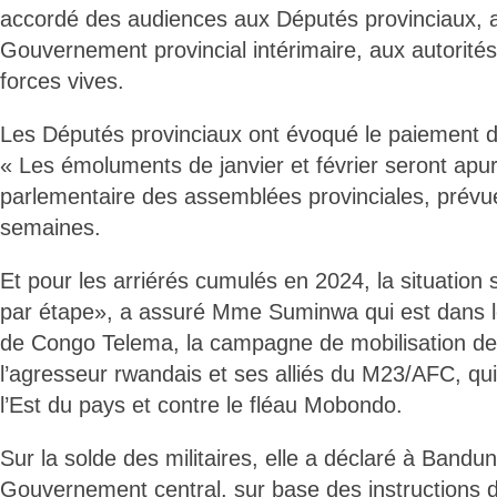
accordé des audiences aux Députés provinciaux,
Gouvernement provincial intérimaire, aux autorité
forces vives.
Les Députés provinciaux ont évoqué le paiement 
« Les émoluments de janvier et février seront apur
parlementaire des assemblées provinciales, prév
semaines.
Et pour les arriérés cumulés en 2024, la situation 
par étape», a assuré Mme Suminwa qui est dans l
de Congo Telema, la campagne de mobilisation de 
l’agresseur rwandais et ses alliés du M23/AFC, qu
l’Est du pays et contre le fléau Mobondo.
Sur la solde des militaires, elle a déclaré à Bandun
Gouvernement central, sur base des instructions d