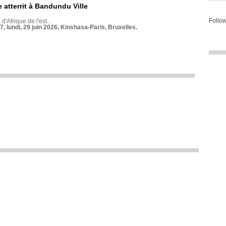
 atterrit à Bandundu Ville
Follow
 d'Afrique de l'est...
7, lundi, 29 juin 2026, Kinshasa-Paris, Bruxelles.