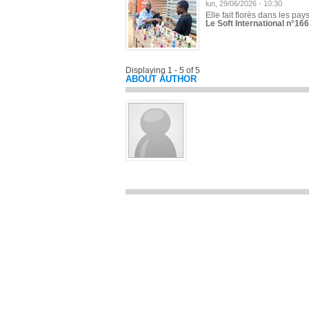
lun, 29/06/2026 - 10:30
Elle fait florès dans les pays
Le Soft International n°166
Displaying 1 - 5 of 5
ABOUT AUTHOR