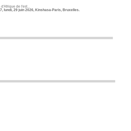
 d'Afrique de l'est...
7, lundi, 29 juin 2026, Kinshasa-Paris, Bruxelles.