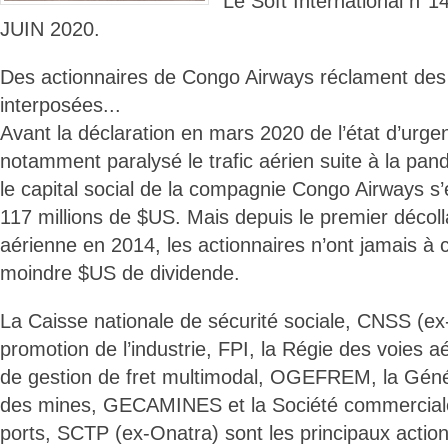
Le Soft International n
JUIN 2020.
Des actionnaires de Congo Airways réclament de
interposées...
Avant la déclaration en mars 2020 de l’état d’urgen
notamment paralysé le trafic aérien suite à la pa
le capital social de la compagnie Congo Airways s’
117 millions de $US. Mais depuis le premier décol
aérienne en 2014, les actionnaires n’ont jamais à c
moindre $US de dividende.
La Caisse nationale de sécurité sociale, CNSS (ex
promotion de l’industrie, FPI, la Régie des voies a
de gestion de fret multimodal, OGEFREM, la Génér
des mines, GECAMINES et la Société commerciale
ports, SCTP (ex-Onatra) sont les principaux action