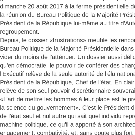
dimanche 20 août 2017 à la ferme présidentielle de
la réunion du Bureau Politique de la Majorité Présid
Président de la République lui-même au titre d’Aut
regroupement.
Depuis, le dossier «frustrations» meuble les renco
Bureau Politique de la Majorité Présidentielle dans
vider du moins de l’atténuer. Un dossier aussi déli
qu’en démocratie, le pouvoir de conférer des char
l’Exécutif relève de la seule autorité de l’élu nation
Président de la République, Chef de l’état. En clair
relève de son seul pouvoir discrétionnaire souverain
«L’art de mettre les hommes à leur place est le pr
la science du gouvernement». C’est le Président d
de l’état seul et nul autre qui sait quel individu re
machine politique, ce qu’il a apporté à son architect
engagement, combativité, et, sans doute plus fort 