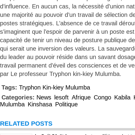
d’influence. En aucun cas, la nécessité d’union nat
une majorité au pouvoir d’un travail de sélection 
postes stratégiques. L’absence de ce travail dérou
s’imaginent que l’espoir de parvenir à un poste est
capacité de tenir un niveau de posture publique de 
qui serait une inversion des valeurs. La sauvegard
du leader au pouvoir réside dans un savant dosa
travail permanent d’éveil des consciences et de veil
par Le professeur Tryphon kin-kiey Mulumba.
Tags:
Tryphon Kin-kiey Mulumba
Categories:
News
lesoft
Afrique
Congo
Kabila
Mulumba
Kinshasa
Politique
RELATED POSTS