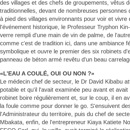
des villages et des chefs de groupements, vêtus d
traditionnelles, devant de nombreuses personnes d
à pied des villages environnants pour voir et vivre
l'événement historique, le Professeur Tryphon Ki
verre rempli d'une main de vin de palme, de l'autre
comme c'est de tradition ici, dans une ambiance f
symbolique et ouvre le premier des six robinets d'e
panneau de béton armé revêtu d'un beau carrelage
«L'EAU A COULÉ, OUI OU NON ?»
Le médecin chef de secteur, le Dr David Kibabu att
potable et qu'il l'avait examinée peu avant et avait
robinet boire régulièrement et, sur le coup, il en 
la foule comme pour donner le go. S'ensuivent des 
l'Administrateur du territoire, puis du chef de sec
Mbakata, enfin, de l'entrepreneur Kiaya Katiete