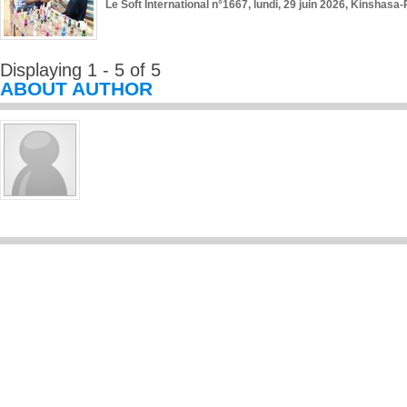
Le Soft International n°1667, lundi, 29 juin 2026, Kinshasa-
Displaying 1 - 5 of 5
ABOUT AUTHOR