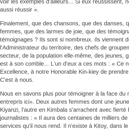
voir les exemples d'ailleurs... Si eux réussissent,
aussi réussir ».
Finalement, que des chansons, que des danses, 
femmes, que des larmes de joie, que des témoign
témoignages ? Ils sont si nombreux. Ils viennent d
l'Administrateur du territoire, des chefs de group
secteur, de la population elle-même, des jeunes, gar
est à son comble... L'un d'eux a ces mots : « Ce n
Excellence, à notre Honorable Kin-kiey de prendre 
C'est à nous.
Nous en savons plus pour témoigner à la face du 
entrepris ici». Deux autres femmes dont une jeune,
Kiyanzi, l'autre en Kimbala s'arrachent avec fierté
journalistes : « Il aura des centaines de milliers de
services qu'il nous rend. Il n'existe à Kitoy, dans 