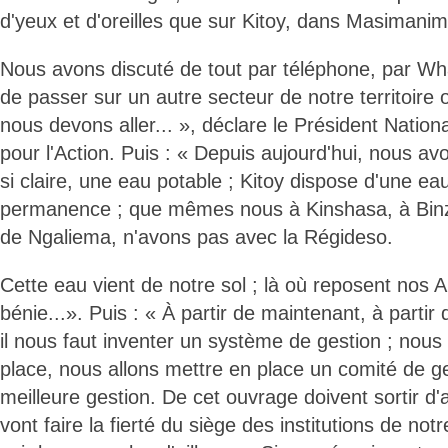
d'yeux et d'oreilles que sur Kitoy, dans Masimanimb
Nous avons discuté de tout par téléphone, par Wh
de passer sur un autre secteur de notre territoire o
nous devons aller... », déclare le Président Nationa
pour l'Action. Puis : « Depuis aujourd'hui, nous a
si claire, une eau potable ; Kitoy dispose d'une ea
permanence ; que mêmes nous à Kinshasa, à Bin
de Ngaliema, n'avons pas avec la Régideso.
Cette eau vient de notre sol ; là où reposent nos 
bénie...». Puis : « À partir de maintenant, à parti
il nous faut inventer un système de gestion ; nou
place, nous allons mettre en place un comité de ge
meilleure gestion. De cet ouvrage doivent sortir d
vont faire la fierté du siège des institutions de notr