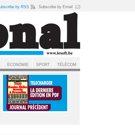
ubscribe by RSS
Subscribe by Email
ECONOMIE
SPORT
TÉLÉCOM