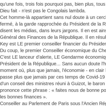
qu’une fois, trois fois pourquoi pas, bien plus, tous
Dieu fait - n’est pas le Congolais lambda.
Cet homme-là appartient sans nul doute à un cercle
fermé, à la garde rapprochée du Président de la
disent les médias, dans leurs jargons. Il en est ain
Général des Finances de la République. Il en résul
Key est LE premier conseiller financier du Préside
Du coup, le premier Conseiller économique du Chef
C’est LE lanceur d’alerte, LE Gendarme économiqu
Président de la République... Sans aucun doute l
moment où, plus que jamais, l’économie - en clair l
passe plus que jamais par ces temps de Covid-19 
d’un conseil des ministres réuni à Guizot, le baro
prononce cette phrase : « faites nous de bonne poli
les bonnes finances ».
Conseiller au Parlement de Paris sous l’Ancien Ré