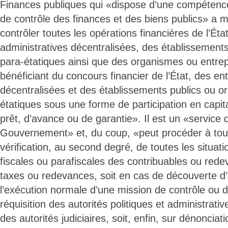
Finances publiques qui «dispose d’une compétenc
de contrôle des finances et des biens publics» a mi
contrôler toutes les opérations financières de l’Éta
administratives décentralisées, des établissement
para-étatiques ainsi que des organismes ou entrep
bénéficiant du concours financier de l’État, des ent
décentralisées et des établissements publics ou o
étatiques sous une forme de participation en capit
prêt, d’avance ou de garantie». Il est un «service 
Gouvernement» et, du coup, «peut procéder à tou
vérification, au second degré, de toutes les situat
fiscales ou parafiscales des contribuables ou redev
taxes ou redevances, soit en cas de découverte d’
l’exécution normale d’une mission de contrôle ou de 
réquisition des autorités politiques et administrative
des autorités judiciaires, soit, enfin, sur dénonciati