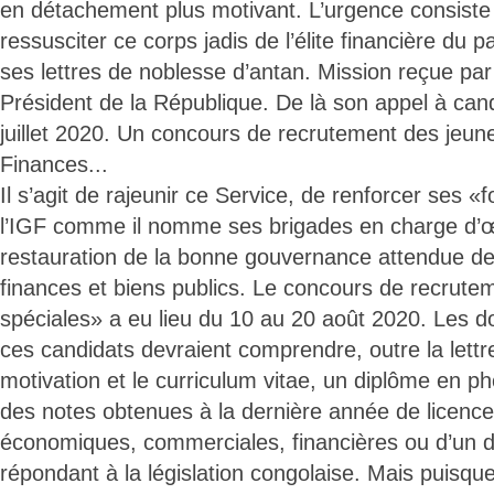
en détachement plus motivant. L’urgence consiste à
ressusciter ce corps jadis de l’élite financière du 
ses lettres de noblesse d’antan. Mission reçue par
Président de la République. De là son appel à cand
juillet 2020. Un concours de recrutement des jeun
Finances...
Il s’agit de rajeunir ce Service, de renforcer ses «
l’IGF comme il nomme ses brigades en charge d’œ
restauration de la bonne gouvernance attendue de
finances et biens publics. Le concours de recrute
spéciales» a eu lieu du 10 au 20 août 2020. Les d
ces candidats devraient comprendre, outre la lettr
motivation et le curriculum vitae, un diplôme en p
des notes obtenues à la dernière année de licence
économiques, commerciales, financières ou d’un d
répondant à la législation congolaise. Mais puisque