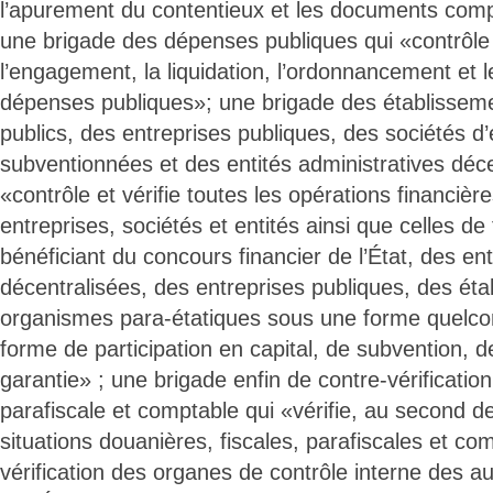
l’apurement du contentieux et les documents compt
une brigade des dépenses publiques qui «contrôle e
l’engagement, la liquidation, l’ordonnancement et 
dépenses publiques»; une brigade des établissem
publics, des entreprises publiques, des sociétés 
subventionnées et des entités administratives déce
«contrôle et vérifie toutes les opérations financiè
entreprises, sociétés et entités ainsi que celles d
bénéficiant du concours financier de l’État, des ent
décentralisées, des entreprises publiques, des éta
organismes para-étatiques sous une forme quelc
forme de participation en capital, de subvention, 
garantie» ; une brigade enfin de contre-vérification
parafiscale et comptable qui «vérifie, au second de
situations douanières, fiscales, parafiscales et c
vérification des organes de contrôle interne des au