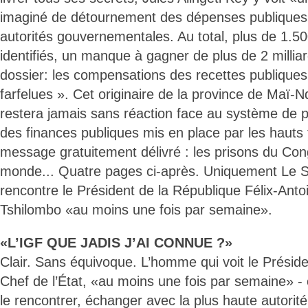
imaginé de détournement des dépenses publiques»
autorités gouvernementales. Au total, plus de 1.5
identifiés, un manque à gagner de plus de 2 milli
dossier: les compensations des recettes publiques
farfelues ». Cet originaire de la province de Maï-N
restera jamais sans réaction face au système de p
des finances publiques mis en place par les hauts 
message gratuitement délivré : les prisons du Co
monde... Quatre pages ci-après. Uniquement Le Sof
rencontre le Président de la République Félix-Anto
Tshilombo «au moins une fois par semaine».
«L’IGF QUE JADIS J’AI CONNUE ?»
Clair. Sans équivoque. L’homme qui voit le Préside
Chef de l’État, «au moins une fois par semaine» - 
le rencontrer, échanger avec la plus haute autorité