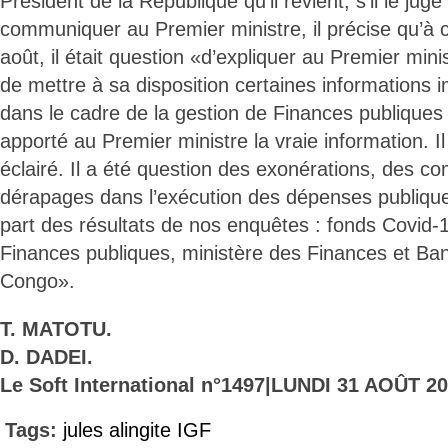
Président de la République qu’il revient, s’il le jug
communiquer au Premier ministre, il précise qu’à 
août, il était question «d’expliquer au Premier minist
de mettre à sa disposition certaines informations 
dans le cadre de la gestion de Finances publiques
apporté au Premier ministre la vraie information. I
éclairé. Il a été question des exonérations, des c
dérapages dans l’exécution des dépenses publiques
part des résultats de nos enquêtes : fonds Covid-
Finances publiques, ministère des Finances et Ba
Congo».
T. MATOTU.
D. DADEI.
Le Soft International n°1497|LUNDI 31 AOÛT 20
Tags:
jules alingite IGF