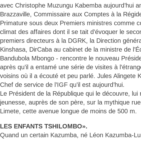
avec Christophe Muzungu Kabemba aujourd’hui 
Brazzaville, Commissaire aux Comptes à la Régide
Primature sous deux Premiers ministres comme co
climat des affaires dont il se tait d’évoquer le se
premiers directeurs à la DGRK, la Direction génér
Kinshasa, DirCaba au cabinet de la ministre de l’
Bandubola Mbongo - rencontre le nouveau Préside
après qu’il a entamé une série de visites à l’étra
voisins où il a écouté et peu parlé. Jules Alingete 
Chef de service de l’IGF qu’il est aujourd’hui.
Le Président de la République qui le découvre, lui
jeunesse, auprès de son père, sur la mythique rue
Limete, cette avenue longue de moins de 500 m.
LES ENFANTS TSHILOMBO».
Quand un certain Kazumba, né Léon Kazumba-Luau