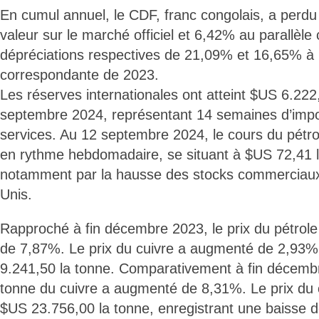
En cumul annuel, le CDF, franc congolais, a perd
valeur sur le marché officiel et 6,42% au parallèle
dépréciations respectives de 21,09% et 16,65% à 
correspondante de 2023.
Les réserves internationales ont atteint $US 6.222
septembre 2024, représentant 14 semaines d’impor
services. Au 12 septembre 2024, le cours du pétro
en rythme hebdomadaire, se situant à $US 72,41 le
notamment par la hausse des stocks commerciaux 
Unis.
Rapproché à fin décembre 2023, le prix du pétrol
de 7,87%. Le prix du cuivre a augmenté de 2,93%,
9.241,50 la tonne. Comparativement à fin décembre
tonne du cuivre a augmenté de 8,31%. Le prix du co
$US 23.756,00 la tonne, enregistrant une baisse 