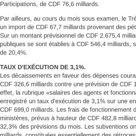
Participations, de CDF 76,6 milliards.
Par ailleurs, au cours du mois sous examen, le Tr
un import de CDF 67,7 milliards provenant des pét
Sur un montant prévisionnel de CDF 2.675,4 millia
publiques se sont établies à CDF 546,4 milliards, s
de 20,4%.
TAUX D'EXÉCUTION DE 3,1%.
Les décaissements en faveur des dépenses courant
CDF 326,6 milliards contre une prévision de CDF 1
effet, la rubrique «salaires des agents et fonctionn
enregistré un taux d’exécution de 3,1% sur une e
CDF 699,0 milliards. Les frais de fonctionnement de
ministères, prévus à hauteur de CDF 482,8 milliar
32,3% des prévisions du mois. Les subventions on
milliards, constituées essentiellement des rétroce