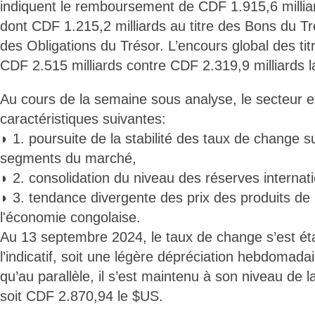
indiquent le remboursement de CDF 1.915,6 milliar
dont CDF 1.215,2 milliards au titre des Bons du Tré
des Obligations du Trésor. L’encours global des tit
CDF 2.515 milliards contre CDF 2.319,9 milliards 
Au cours de la semaine sous analyse, le secteur e
caractéristiques suivantes:
◗ 1. poursuite de la stabilité des taux de change su
segments du marché,
◗ 2. consolidation du niveau des réserves internati
◗ 3. tendance divergente des prix des produits de
l'économie congolaise.
Au 13 septembre 2024, le taux de change s’est ét
l’indicatif, soit une légère dépréciation hebdomada
qu’au parallèle, il s’est maintenu à son niveau de
soit CDF 2.870,94 le $US.