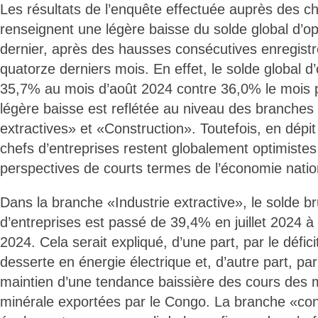
Les résultats de l’enquête effectuée auprès des ch
renseignent une légère baisse du solde global d’op
dernier, après des hausses consécutives enregist
quatorze derniers mois. En effet, le solde global d’
35,7% au mois d’août 2024 contre 36,0% le mois 
légère baisse est reflétée au niveau des branches 
extractives» et «Construction». Toutefois, en dépit 
chefs d’entreprises restent globalement optimiste
perspectives de courts termes de l’économie natio
Dans la branche «Industrie extractive», le solde br
d’entreprises est passé de 39,4% en juillet 2024 
2024. Cela serait expliqué, d’une part, par le défici
desserte en énergie électrique et, d’autre part, pa
maintien d’une tendance baissière des cours des m
minérale exportées par le Congo. La branche «con