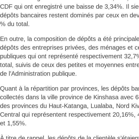
CDF qui ont enregistré une baisse de 3,34%. Il sie
dépôts bancaires restent dominés par ceux en dev
% du total.
En outre, la composition de dépôts a été principa
dépôts des entreprises privées, des ménages et c
publiques qui ont représenté respectivement 32,
total, suivis de ceux des petites et moyennes ent
de l’Administration publique.
Quant à la répartition par provinces, les dépôts ba
collectés dans la ville province de Kinshasa avec 6
des provinces du Haut-Katanga, Lualaba, Nord Ki
Central qui représentent respectivement 20,16%,
et 1,55%.
À titre de rappel, les dépôts de la clientèle s’étai