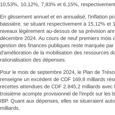
10,53%, 10,12%, 7,83% et 6,15%, respectivement
En glissement annuel et en annualisé, l’inflation p
baissière, se situant respectivement à 15,12% et 
niveaux légèrement au-dessus de sa prévision ann
décembre 2024. Au cours de neuf premiers mois de
gestion des finances publiques reste marquée par 
d’amélioration de la mobilisation des ressources 
rationalisation des dépenses.
Pour le mois de septembre 2024, le Plan de Trésor
renseigne un excédent de CDF 169,8 milliards résu
recettes attendues de CDF 2.845,2 milliards avec
troisième acompte provisionnel de l’impôt sur les b
IBP. Quant aux dépenses, elles se situeraient au
milliards.