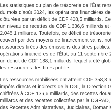
Les statistiques du plan de trésorerie de l’État re
du mois d’août 2024, les opérations financières de 
clôturées par un déficit de CDF 408,5 milliards. Ce 
un niveau de recettes de CDF 1.636,6 milliards e
2.045,1 milliards. Toutefois, ce déficit de trésorer
couvert par des moyens de financement sains, n
ressources tirées des émissions des titres publics
opérations financières de l’État, au 11 septembre 
un déficit de CDF 188,1 milliards, lequel a été glo
les ressources des titres publics.
Les ressources mobilisées ont atteint CDF 358,3 m
impôts directs et indirects de la DGI, la Direction
chiffrées à CDF 136,6 milliards, des recettes dou
milliards et des recettes collectées par la DGRAD,
des Recettes Administratives, Judiciaires, Domani