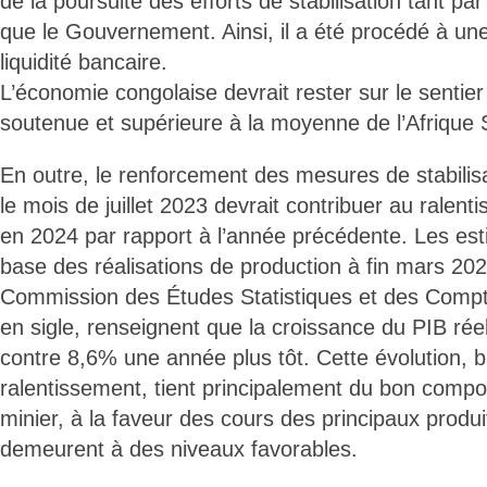
de la poursuite des efforts de stabilisation tant pa
que le Gouvernement. Ainsi, il a été procédé à une
liquidité bancaire.
L’économie congolaise devrait rester sur le sentie
soutenue et supérieure à la moyenne de l’Afrique
En outre, le renforcement des mesures de stabili
le mois de juillet 2023 devrait contribuer au ralenti
en 2024 par rapport à l’année précédente. Les esti
base des réalisations de production à fin mars 202
Commission des Études Statistiques et des Com
en sigle, renseignent que la croissance du PIB réel
contre 8,6% une année plus tôt. Cette évolution, b
ralentissement, tient principalement du bon comp
minier, à la faveur des cours des principaux produi
demeurent à des niveaux favorables.