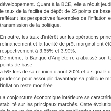
développement. Quant à la BCE, elle a réduit jeu
le taux de la facilité de dépôt de 25 points de base
reflétant les perspectives favorables de l’inflation 
transmission de la politique.
En outre, les taux d'intérêt sur les opérations prin
refinancement et la facilité de prêt marginal ont é
respectivement à 3,65% et 3,90%.
De même, la Banque d'Angleterre a abaissé son ta
points de base
à 5% lors de sa réunion d'août 2024 et a signalé qu
prudence pour assouplir davantage sa politique mo
l'inflation reste modérée.
La conjoncture économique intérieure se caractéris
stabilité sur les principaux marchés. Cette évolutio