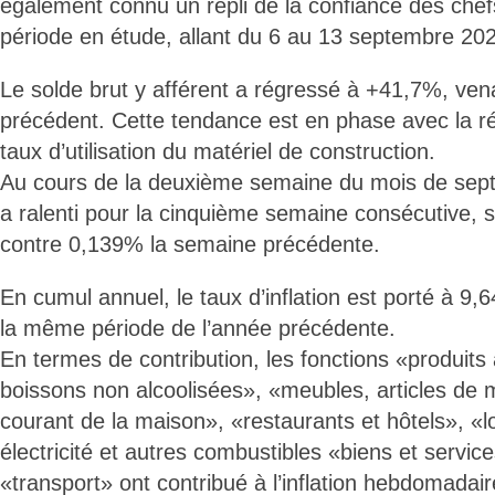
également connu un repli de la confiance des chefs
période en étude, allant du 6 au 13 septembre 20
Le solde brut y afférent a régressé à +41,7%, ve
précédent. Cette tendance est en phase avec la r
taux d’utilisation du matériel de construction.
Au cours de la deuxième semaine du mois de septe
a ralenti pour la cinquième semaine consécutive, 
contre 0,139% la semaine précédente.
En cumul annuel, le taux d’inflation est porté à 
la même période de l’année précédente.
En termes de contribution, les fonctions «produits 
boissons non alcoolisées», «meubles, articles de 
courant de la maison», «restaurants et hôtels», «
électricité et autres combustibles «biens et service
«transport» ont contribué à l’inflation hebdomada