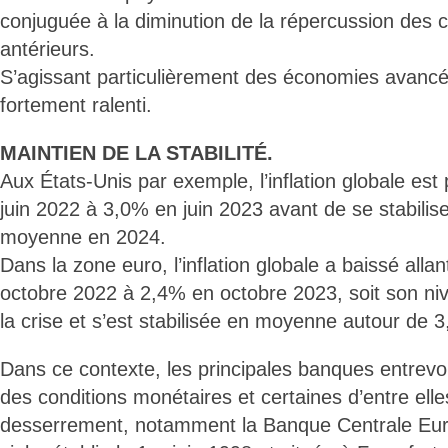
conjuguée à la diminution de la répercussion des 
antérieurs.
S’agissant particulièrement des économies avancées
fortement ralenti.
MAINTIEN DE LA STABILITÉ.
Aux États-Unis par exemple, l’inflation globale est
juin 2022 à 3,0% en juin 2023 avant de se stabili
moyenne en 2024.
Dans la zone euro, l’inflation globale a baissé alla
octobre 2022 à 2,4% en octobre 2023, soit son niv
la crise et s’est stabilisée en moyenne autour de 
Dans ce contexte, les principales banques entrevo
des conditions monétaires et certaines d’entre ell
desserrement, notamment la Banque Centrale Eu