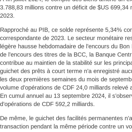
3.788,83 millions contre un déficit de $US 699,34 mil
2023.
Rapproché au PIB, ce solde représente 5,34% con
correspondante de 2023. Le secteur monétaire re
légère hausse hebdomadaire de l’encours du Bon
de l’encours des titres de la BCC, la Banque Cent
contribue au maintien de la stabilité sur les princ
guichet des prêts à court terme n’a enregistré au
les deux premières semaines du mois de septemb
volume d’opérations de CDF 24,0 milliards relevé 
En cumul annuel au 13 septembre 2024, il s’obse
d’opérations de CDF 592,2 milliards.
De même, le guichet des facilités permanentes n’
transaction pendant la même période contre un vo