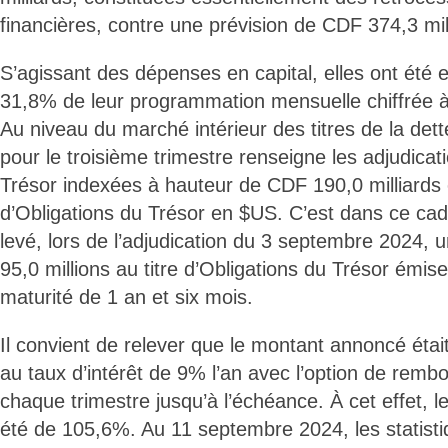
financières, contre une prévision de CDF 374,3 mil
S’agissant des dépenses en capital, elles ont été
31,8% de leur programmation mensuelle chiffrée à
Au niveau du marché intérieur des titres de la dette,
pour le troisième trimestre renseigne les adjudicat
Trésor indexées à hauteur de CDF 190,0 milliards 
d’Obligations du Trésor en $US. C’est dans ce cad
levé, lors de l’adjudication du 3 septembre 2024,
95,0 millions au titre d’Obligations du Trésor émi
maturité de 1 an et six mois.
Il convient de relever que le montant annoncé étai
au taux d’intérêt de 9% l’an avec l’option de remb
chaque trimestre jusqu’à l’échéance. À cet effet, l
été de 105,6%. Au 11 septembre 2024, les statisti