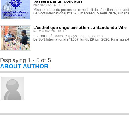
passera par un concours
mer, 05/08/2026 - 11:55
Mise en place du processus compétitif de sélection des manda
Le Soft International n°1670, mercredi, 5 août 2026, Kinsh
L'esthétique ongulaire atterrit à Bandundu Ville
lun, 29/06/2026 - 10:30
Elle fait florès dans les pays d'Afrique de l'est...
Le Soft International n°1667, lundi, 29 juin 2026, Kinshasa-
Displaying 1 - 5 of 5
ABOUT AUTHOR