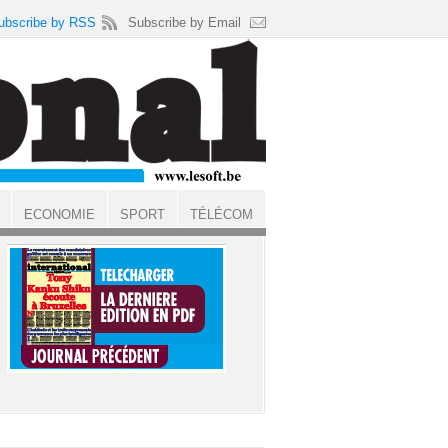
ubscribe by RSS
Subscribe by Email
ECONOMIE
SPORT
TÉLÉCOM