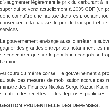
d’«augmenter légèrement le prix du carburant à la
super qui se vend actuellement à 2095 CDF (un p
donc connaître une hausse dans les prochains jou
conséquence la hausse du prix de transport et de 
services.
Le gouvernement envisage aussi d'arrêter la sub
gagner des grandes entreprises notamment les mini
se concentrer que sur la population congolaise fra
Ukraine.
Au cours du même conseil, le gouvernement a proc
au suivi des mesures de mobilisation accrue des r
ministre des Finances Nicolas Serge Kazadi Kadim
situation des recettes et des dépenses publiques.
GESTION PRUDENTIELLE DES DEPENSES.