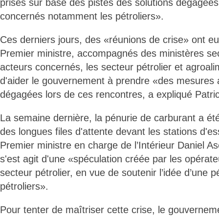
prises sur base des pistes des solutions dégagées
concernés notamment les pétroliers».
Ces derniers jours, des «réunions de crise» ont eu
Premier ministre, accompagnés des ministères sect
acteurs concernés, les secteur pétrolier et agroali
d'aider le gouvernement à prendre «des mesures 
dégagées lors de ces rencontres, a expliqué Patr
La semaine dernière, la pénurie de carburant a é
des longues files d'attente devant les stations d'e
Premier ministre en charge de l’Intérieur Daniel As
s'est agit d'une «spéculation créée par les opéra
secteur pétrolier, en vue de soutenir l’idée d’une 
pétroliers».
Pour tenter de maîtriser cette crise, le gouverne