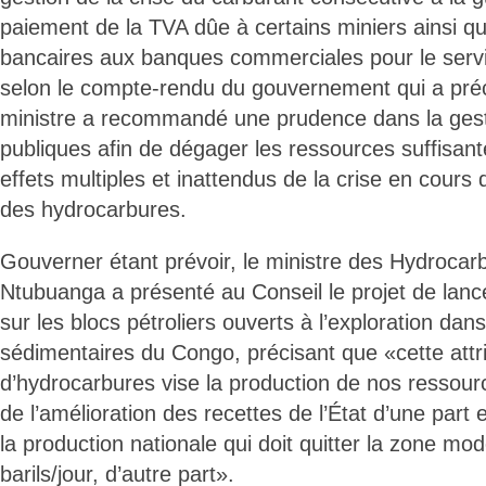
paiement de la TVA dûe à certains miniers ainsi qu
bancaires aux banques commerciales pour le servi
selon le compte-rendu du gouvernement qui a préc
ministre a recommandé une prudence dans la ges
publiques afin de dégager les ressources suffisant
effets multiples et inattendus de la crise en cours 
des hydrocarbures.
Gouverner étant prévoir, le ministre des Hydroca
Ntubuanga a présenté au Conseil le projet de lanc
sur les blocs pétroliers ouverts à l’exploration dans
sédimentaires du Congo, précisant que «cette attri
d’hydrocarbures vise la production de nos ressour
de l’amélioration des recettes de l’État d’une part
la production nationale qui doit quitter la zone m
barils/jour, d’autre part».