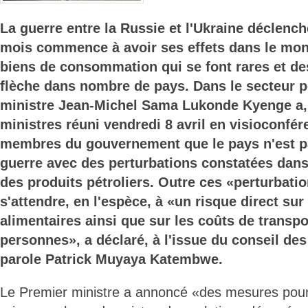
La guerre entre la Russie et l'Ukraine déclenc
mois commence à avoir ses effets dans le mon
biens de consommation qui se font rares et de
flèche dans nombre de pays. Dans le secteur pé
ministre Jean-Michel Sama Lukonde Kyenge a, 
ministres réuni vendredi 8 avril en visioconfér
membres du gouvernement que le pays n'est p
guerre avec des perturbations constatées dan
des produits pétroliers. Outre ces «perturbati
s'attendre, en l'espèce, à «un risque direct sur
alimentaires ainsi que sur les coûts de transpo
personnes», a déclaré, à l'issue du conseil des 
parole Patrick Muyaya Katembwe.
Le Premier ministre a annoncé «des mesures pour j