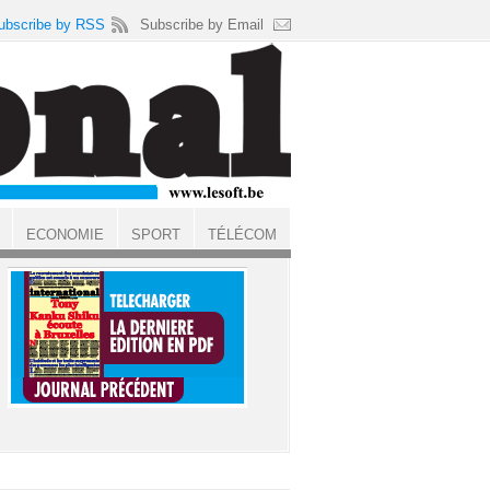
ubscribe by RSS
Subscribe by Email
ECONOMIE
SPORT
TÉLÉCOM