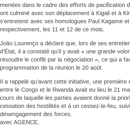
menées dans le cadre des efforts de pacification d
ont culminé avec son déplacement à Kigali et à K
s’entretenir avec ses homologues Paul Kagame et 
respectivement, les 11 et 12 de ce mois.
João Lourenço a déclaré que, lors de ses entretie
d’État, il a constaté qu’il y avait « une grande volo
résoudre le conflit par la négociation », ce qui a fa
programmation de la réunion le 20 août.
Il a rappelé qu’avant cette initiative, une première 
entre le Congo et le Rwanda avait eu lieu le 21 m
cours de laquelle les parties avaient donné la priori
cessation des hostilités et à un cessez-le-feu, sui
désengagement des forces.
avec AGENCE.