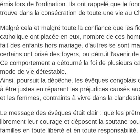
émis lors de l’ordination. Ils ont rappelé que le fo
trouve dans la consécration de toute une vie au Ch
Malgré cela et malgré toute la confiance que les fid
catholique ont placée en eux, nombre de ces ho
fait des enfants hors mariage, d’autres se sont mar
certains ont brisé des foyers, ou détruit l’avenir de 
Ce comportement a détourné la foi de plusieurs c
mode de vie détestable.
Ainsi, poursuit la dépêche, les évêques congolais 
à être justes en réparant les préjudices causés aux
et les femmes, contraints à vivre dans la clandestin
Le message des évêques était clair : que les prêt
librement leur courage et déposent la soutane pou
familles en toute liberté et en toute responsabilité.