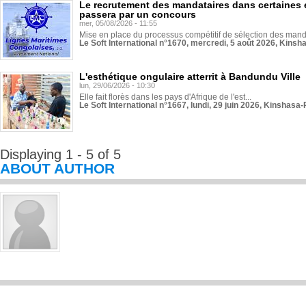
Le recrutement des mandataires dans certaines 
passera par un concours
mer, 05/08/2026 - 11:55
Mise en place du processus compétitif de sélection des manda
Le Soft International n°1670, mercredi, 5 août 2026, Kinsh
L'esthétique ongulaire atterrit à Bandundu Ville
lun, 29/06/2026 - 10:30
Elle fait florès dans les pays d'Afrique de l'est...
Le Soft International n°1667, lundi, 29 juin 2026, Kinshasa-
Displaying 1 - 5 of 5
ABOUT AUTHOR