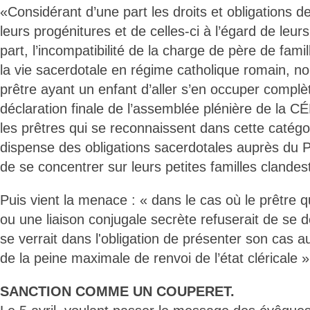
«Considérant d’une part les droits et obligations d
leurs progénitures et de celles-ci à l’égard de leurs
part, l’incompatibilité de la charge de père de famil
la vie sacerdotale en régime catholique romain, 
prêtre ayant un enfant d’aller s’en occuper complè
déclaration finale de l’assemblée plénière de la
les prêtres qui se reconnaissent dans cette catégori
dispense des obligations sacerdotales auprès du P
de se concentrer sur leurs petites familles clandes
Puis vient la menace : « dans le cas où le prêtre q
ou une liaison conjugale secrète refuserait de se
se verrait dans l'obligation de présenter son cas 
de la peine maximale de renvoi de l’état cléricale »
SANCTION COMME UN COUPERET.