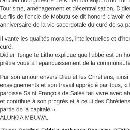
l'ancien bourgmestre de Kintambo aujourd'hui minis
Tourisme, aménagement et décentralisation, Didier
Le fils de l’oncle de Mobutu se dit honoré d’avoir 
anniversaire de la vie sacerdotale du curé de sa p
Il vante les qualités morales, intellectuelles et d
curé.
Didier Tenge te Litho explique que l’abbé est un 
prêtre voué à l’épanouissement de la communauté 
Par son amour envers Dieu et les Chrétiens, ainsi
enseignements et son travail apprécié par tous, « 
paroisse Saint François de Sales fait vivre avec a
et contribue à son progrès et à celui des Chrétiens
partie de la capitale ».
ALUNGA MBUWA.