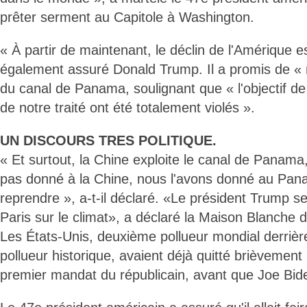
prêter serment au Capitole à Washington.
« À partir de maintenant, le déclin de l'Amérique e
également assuré Donald Trump. Il a promis de « r
du canal de Panama, soulignant que « l'objectif de 
de notre traité ont été totalement violés ».
UN DISCOURS TRES POLITIQUE.
« Et surtout, la Chine exploite le canal de Panama
pas donné à la Chine, nous l'avons donné au Pana
reprendre », a-t-il déclaré. «Le président Trump se
Paris sur le climat», a déclaré la Maison Blanch
Les États-Unis, deuxième pollueur mondial derrièr
pollueur historique, avaient déjà quitté brièvement 
premier mandat du républicain, avant que Joe Biden