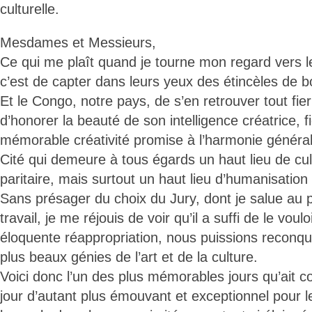
culturelle.
Mesdames et Messieurs,
Ce qui me plaît quand je tourne mon regard vers l
c’est de capter dans leurs yeux des étincèles de 
Et le Congo, notre pays, de s’en retrouver tout fier
d’honorer la beauté de son intelligence créatrice, f
mémorable créativité promise à l’harmonie général
Cité qui demeure à tous égards un haut lieu de cult
paritaire, mais surtout un haut lieu d’humanisation
Sans présager du choix du Jury, dont je salue au 
travail, je me réjouis de voir qu’il a suffi de le vou
éloquente réappropriation, nous puissions reconqué
plus beaux génies de l’art et de la culture.
Voici donc l’un des plus mémorables jours qu’ait co
jour d’autant plus émouvant et exceptionnel pour le