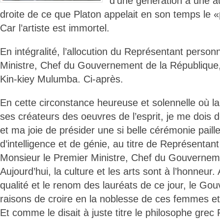
d’une génération à une au
droite de ce que Platon appelait en son temps le «p
Car l’artiste est immortel.
En intégralité, l’allocution du Représentant perso
Ministre, Chef du Gouvernement de la République,
Kin-kiey Mulumba. Ci-après.
En cette circonstance heureuse et solennelle où l
ses créateurs des oeuvres de l’esprit, je me dois d
et ma joie de présider une si belle cérémonie paill
d’intelligence et de génie, au titre de Représentan
Monsieur le Premier Ministre, Chef du Gouvernem
Aujourd’hui, la culture et les arts sont à l’honneur. 
qualité et le renom des lauréats de ce jour, le Go
raisons de croire en la noblesse de ces femmes e
Et comme le disait à juste titre le philosophe grec P