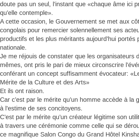
doute pas un seul, l’instant que «chaque âme ici 
qu’elle contemple».
A cette occasion, le Gouvernement se met aux côt
congolais pour remercier solennellement ses acteur
productifs et les plus méritants aujourd’hui portés
nationale.
Je me réjouis de constater que les organisateurs de
mêmes, ont pris le pari de mieux circonscrire l’évé
conférant un concept suffisamment évocateur: «Le
Mérite de la Culture et des Arts»
Et ils ont raison.
Car c’est par le mérite qu’un homme accède à la glo
à l’estime de ses concitoyens.
C’est par le mérite qu’un créateur légitime son utili
à travers une cérémonie comme celle qui se déroul
ce magnifique Salon Congo du Grand Hôtel Kinsha