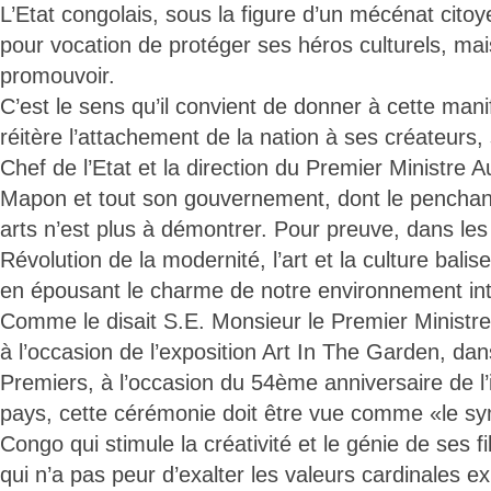
L’Etat congolais, sous la figure d’un mécénat cito
pour vocation de protéger ses héros culturels, mai
promouvoir.
C’est le sens qu’il convient de donner à cette manif
réitère l’attachement de la nation à ses créateurs,
Chef de l’Etat et la direction du Premier Ministre
Mapon et tout son gouvernement, dont le penchant 
arts n’est plus à démontrer. Pour preuve, dans les 
Révolution de la modernité, l’art et la culture bali
en épousant le charme de notre environnement in
Comme le disait S.E. Monsieur le Premier Ministre,
à l’occasion de l’exposition Art In The Garden, dan
Premiers, à l’occasion du 54ème anniversaire de 
pays, cette cérémonie doit être vue comme «le sy
Congo qui stimule la créativité et le génie de ses fi
qui n’a pas peur d’exalter les valeurs cardinales e