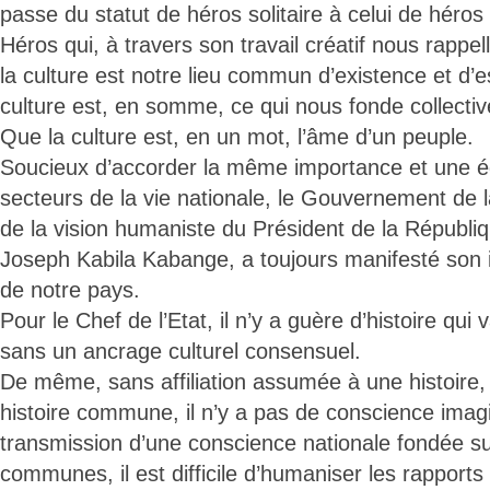
passe du statut de héros solitaire à celui de hér
Héros qui, à travers son travail créatif nous rappe
la culture est notre lieu commun d’existence et d’
culture est, en somme, ce qui nous fonde collecti
Que la culture est, en un mot, l’âme d’un peuple.
Soucieux d’accorder la même importance et une égal
secteurs de la vie nationale, le Gouvernement de l
de la vision humaniste du Président de la Républiq
Joseph Kabila Kabange, a toujours manifesté son in
de notre pays.
Pour le Chef de l’Etat, il n’y a guère d’histoire qui 
sans un ancrage culturel consensuel.
De même, sans affiliation assumée à une histoire,
histoire commune, il n’y a pas de conscience imag
transmission d’une conscience nationale fondée su
communes, il est difficile d’humaniser les rapports 