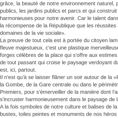
grâce, la beauté de notre environnement naturel, p
publics, les jardins publics et parcs et qui construit
harmonieuses pour notre avenir. Car le talent dans
la récompense de la République que les réussites 
domaines de la vie sociale».
La preuve de tout cela est à portée du citoyen la
fleuve majestueux, c’est une plastique merveilleu
forges célèbres de la place qui s’offre aux estimes
de tout passant qui croise le paysage verdoyant d
est, ici, partout.
Il n’est qu’à se laisser flâner un soir autour de la
la Gombe, de la Gare centrale ou dans le périmètr
Premiers, pour s’émerveiller de la manière dont l’a
s’incruster harmonieusement dans le paysage de la
A la fois symboles de notre culture et balises de 
bustes, toiles peintes et monuments de nos héros d