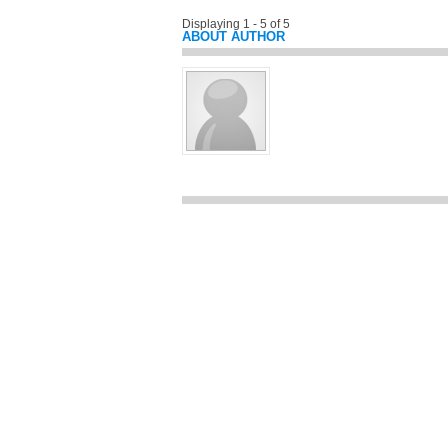
Displaying 1 - 5 of 5
ABOUT AUTHOR