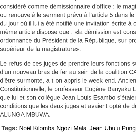
considéré comme démissionnaire d’office : le magis
ou renouvelé le serment prévu à l’article 5 dans le 
du jour où il lui a été notifié une invitation écrite à c
même article dispose que : «la démission est con
ordonnance du Président de la République, sur pro
supérieur de la magistrature».
Le refus de ces juges de prendre leurs fonctions s
d’un nouveau bras de fer au sein de la coalition
d’être surmonté, a-t-on appris le week-end. Ancien
Constitutionnelle, le professeur Eugène Banyaku 
que lui et son collègue Jean-Louis Esambo s’étaie
conditions que les deux juges et avaient opté de 
ALUNGA MBUWA.
Tags:
Noël Kilomba Ngozi Mala
Jean Ubulu Pung