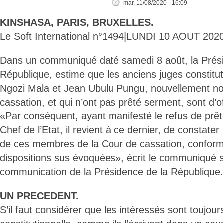
mar, 11/08/2020 - 16:09
KINSHASA, PARIS, BRUXELLES.
Le Soft International n°1494|LUNDI 10 AOUT 2020
Dans un communiqué daté samedi 8 août, la Prési
République, estime que les anciens juges constitu
Ngozi Mala et Jean Ubulu Pungu, nouvellement n
cassation, et qui n’ont pas prêté serment, sont d’o
«Par conséquent, ayant manifesté le refus de prêt
Chef de l’Etat, il revient à ce dernier, de constater
de ces membres de la Cour de cassation, confor
dispositions sus évoquées», écrit le communiqué s
communication de la Présidence de la République.
UN PRECEDENT.
S’il faut considérer que les intéressés sont toujo