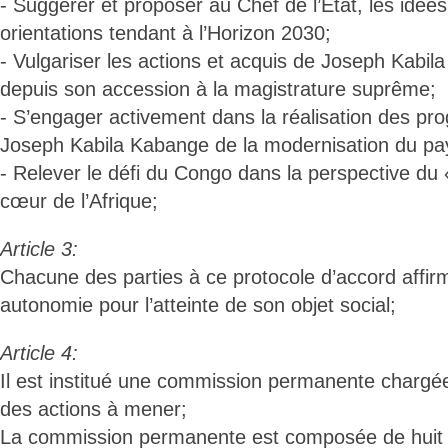
- Suggérer et proposer au Chef de l’Etat, les idées,
orientations tendant à l’Horizon 2030;
- Vulgariser les actions et acquis de Joseph Kabil
depuis son accession à la magistrature suprême;
- S’engager activement dans la réalisation des p
Joseph Kabila Kabange de la modernisation du pa
- Relever le défi du Congo dans la perspective d
cœur de l’Afrique;
Article 3:
Chacune des parties à ce protocole d’accord affir
autonomie pour l’atteinte de son objet social;
Article 4:
Il est institué une commission permanente chargée
des actions à mener;
La commission permanente est composée de huit