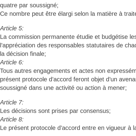
quatre par soussigné;
Ce nombre peut être élargi selon la matière à trait
Article 5:
La commission permanente étudie et budgétise les
l’appréciation des responsables statutaires de cha
la décision finale;
Article 6:
Tous autres engagements et actes non expressém
présent protocole d’accord feront objet d’un avena
soussigné dans une activité ou action à mener;
Article 7:
Les décisions sont prises par consensus;
Article 8:
Le présent protocole d’accord entre en vigueur à l