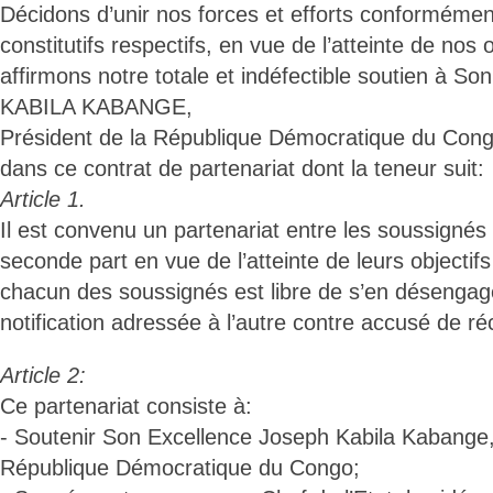
Décidons d’unir nos forces et efforts conformémen
constitutifs respectifs, en vue de l’atteinte de nos
affirmons notre totale et indéfectible soutien à S
KABILA KABANGE,
Président de la République Démocratique du Con
dans ce contrat de partenariat dont la teneur suit:
Article 1.
Il est convenu un partenariat entre les soussignés
seconde part en vue de l’atteinte de leurs objecti
chacun des soussignés est libre de s’en désenga
notification adressée à l’autre contre accusé de ré
Article 2:
Ce partenariat consiste à:
- Soutenir Son Excellence Joseph Kabila Kabange,
République Démocratique du Congo;