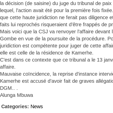
la décision (de saisine) du juge du tribunal de pa
lequel, l’action avait été pour la première fois fixé
que cette haute juridiction ne ferait pas diligence e
faits lui reprochés risqueraient d’être frappés de pr
Mais voici que la CSJ va renvoyer l’affaire devant l
Gombe en vue de la poursuite de la procédure. Pou
juridiction est compétente pour juger de cette affa
elle est celle de la résidence de Kamerhe.
C’est dans ce contexte que ce tribunal a le 13 janv
affaire.
Mauvaise coïncidence, la reprise d’instance inter
Kamerhe est accusé d’avoir fait de graves allégatio
DGM.. .
Alunga Mbuwa
Categories:
News