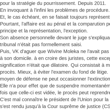
pour la stratégie du pourrissement. Depuis 2011.
En invoquant à l’infini les problèmes de procédure.
Et, le cas échéant, en se faisait toujours représen
Pourtant, l’affaire est au pénal et la comparution p
principe et la représentation, l’exception.
Son absence personnelle devant le juge s’expliqua
tribunal n’était pas formellement saisi.
Puis, VK d’aguer que Wivine Moleka ne l’avait pas
à son domicile. à en croire des juristes, cette excep
signification n’était que dilatoire. Qui consistait à 
procès. Mieux, à éviter l’examen du fond de litig
moyen de défense ne peut occasionner l’extinction d
Elle n’a pour effet que de suspendre momentaném
fois que celle-ci est vidée, le procès peut reprend
C’est mal connaître le président de l’Union pour la
s’est rendu jusqu’à la Cour suprême de justice (CS