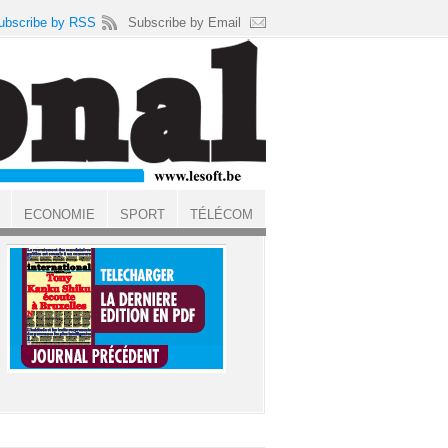
ubscribe by RSS
Subscribe by Email
ECONOMIE
SPORT
TÉLÉCOM