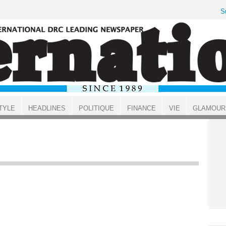
S
TYLE
HEADLINES
POLITIQUE
FINANCE
VIE
GLAMOUR