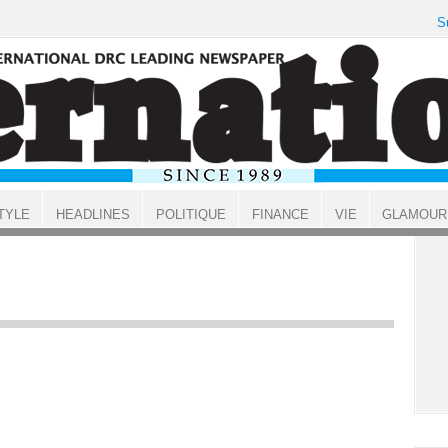
S
TYLE
HEADLINES
POLITIQUE
FINANCE
VIE
GLAMOUR