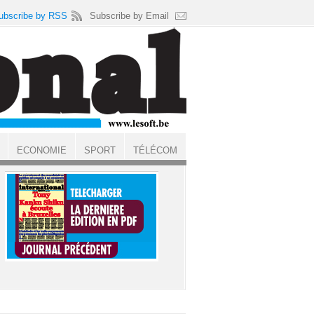
ubscribe by RSS
Subscribe by Email
ECONOMIE
SPORT
TÉLÉCOM