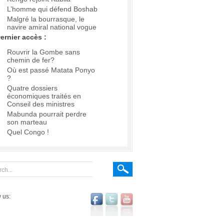
L’homme qui défend Boshab
Malgré la bourrasque, le
navire amiral national vogue
ernier accès :
Rouvrir la Gombe sans
chemin de fer?
Où est passé Matata Ponyo
?
Quatre dossiers
économiques traités en
Conseil des ministres
Mabunda pourrait perdre
son marteau
Quel Congo !
 us: