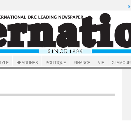
S
TYLE
HEADLINES
POLITIQUE
FINANCE
VIE
GLAMOUR