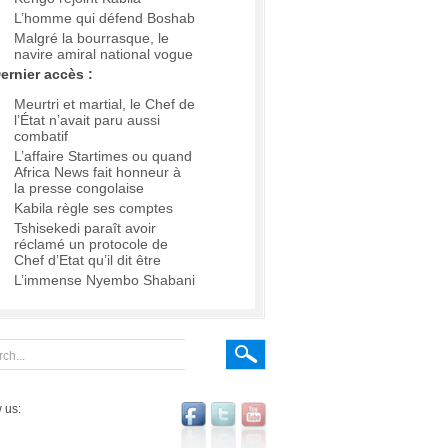
L’homme qui défend Boshab
Malgré la bourrasque, le
navire amiral national vogue
ernier accès :
Meurtri et martial, le Chef de
l’État n’avait paru aussi
combatif
L’affaire Startimes ou quand
Africa News fait honneur à
la presse congolaise
Kabila règle ses comptes
Tshisekedi paraît avoir
réclamé un protocole de
Chef d’Etat qu’il dit être
L’immense Nyembo Shabani
 us: