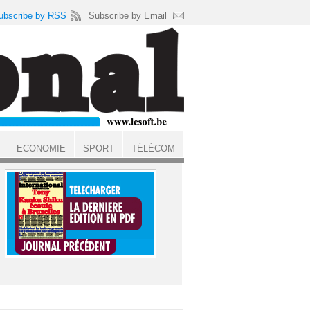
ubscribe by RSS
Subscribe by Email
ECONOMIE
SPORT
TÉLÉCOM