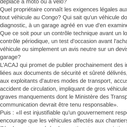
déplace à moto ou à vélo?
Quel propriétaire connaît les exigences légales au
tout véhicule au Congo? Qui sait qu’un véhicule do
diagnostic, à un garage agréé en vue d’en examine
Que ce soit pour un contrôle technique avant un 
contrôle périodique, un test d’occasion avant l’acha
véhicule ou simplement un avis neutre sur un devi
garage?
L’ACAJ qui promet de publier prochainement des in
liées aux documents de sécurité et sûreté délivrés,
aux exploitants d’autres modes de transport, acc
accident de circulation, impliquant de gros véhicul
graves manquements dont le Ministère des Transp
communication devrait être tenu responsable».
Puis : «Il est injustifiable qu’un gouvernement resp
encourage que les véhicules affectés aux chantiers