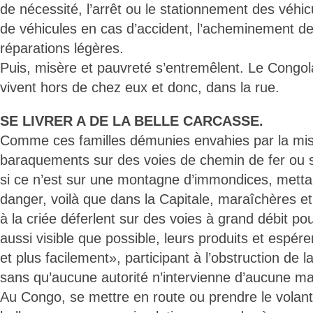
de nécessité, l’arrêt ou le stationnement des véhi
de véhicules en cas d’accident, l’acheminement d
réparations légères.
Puis, misère et pauvreté s’entremêlent. Le Congolai
vivent hors de chez eux et donc, dans la rue.
SE LIVRER A DE LA BELLE CARCASSE.
Comme ces familles démunies envahies par la mis
baraquements sur des voies de chemin de fer ou sur
si ce n’est sur une montagne d’immondices, mettan
danger, voilà que dans la Capitale, maraîchères e
à la criée déferlent sur des voies à grand débit p
aussi visible que possible, leurs produits et espére
et plus facilement», participant à l’obstruction de l
sans qu’aucune autorité n’intervienne d’aucune ma
Au Congo, se mettre en route ou prendre le volant, 