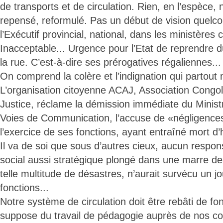
de transports et de circulation. Rien, en l’espèce,
repensé, reformulé. Pas un début de vision quelcon
l’Exécutif provincial, national, dans les ministères
Inacceptable... Urgence pour l’Etat de reprendre 
la rue. C’est-à-dire ses prérogatives régaliennes...
On comprend la colère et l’indignation qui partout
L’organisation citoyenne ACAJ, Association Congola
Justice, réclame la démission immédiate du Minist
Voies de Communication, l’accuse de «négligence
l’exercice de ses fonctions, ayant entraîné mort 
Il va de soi que sous d’autres cieux, aucun respon
social aussi stratégique plongé dans une marre de
telle multitude de désastres, n’aurait survécu un j
fonctions...
Notre système de circulation doit être rebâti de f
suppose du travail de pédagogie auprès de nos c