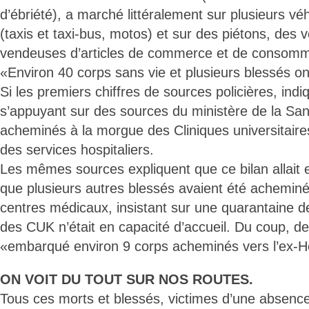
d’ébriété), a marché littéralement sur plusieurs véh
(taxis et taxi-bus, motos) et sur des piétons, des 
vendeuses d’articles de commerce et de consomm
«Environ 40 corps sans vie et plusieurs blessés o
Si les premiers chiffres de sources policières, ind
s’appuyant sur des sources du ministère de la San
acheminés à la morgue des Cliniques universitair
des services hospitaliers.
Les mêmes sources expliquent que ce bilan allait e
que plusieurs autres blessés avaient été acheminé
centres médicaux, insistant sur une quarantaine 
des CUK n’était en capacité d’accueil. Du coup, 
«embarqué environ 9 corps acheminés vers l’ex-
ON VOIT DU TOUT SUR NOS ROUTES.
Tous ces morts et blessés, victimes d’une absenc