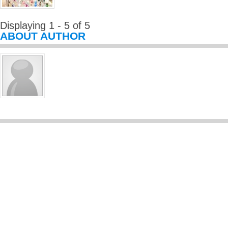
Displaying 1 - 5 of 5
ABOUT AUTHOR