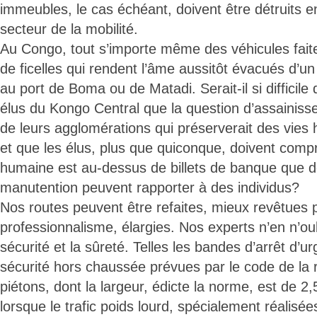
immeubles, le cas échéant, doivent être détruits en
secteur de la mobilité.
Au Congo, tout s’importe même des véhicules faites
de ficelles qui rendent l’âme aussitôt évacués d’u
au port de Boma ou de Matadi. Serait-il si difficile 
élus du Kongo Central que la question d’assainisse
de leurs agglomérations qui préserverait des vies 
et que les élus, plus que quiconque, doivent comp
humaine est au-dessus de billets de banque que d
manutention peuvent rapporter à des individus?
Nos routes peuvent être refaites, mieux revêtues 
professionnalisme, élargies. Nos experts n’en n’ou
sécurité et la sûreté. Telles les bandes d’arrêt d’
sécurité hors chaussée prévues par le code de la r
piétons, dont la largeur, édicte la norme, est de 
lorsque le trafic poids lourd, spécialement réalisées