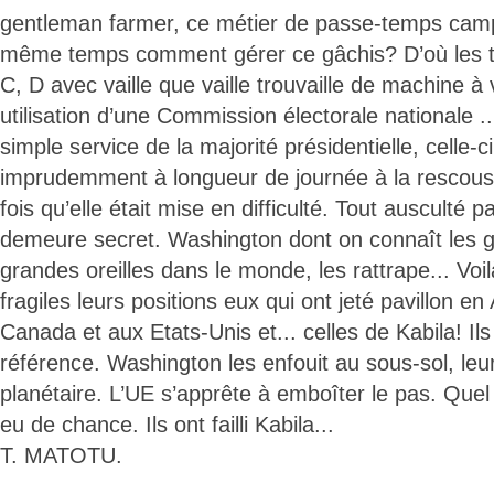
gentleman farmer, ce métier de passe-temps ca
même temps comment gérer ce gâchis? D’où les te
C, D avec vaille que vaille trouvaille de machine à v
utilisation d’une Commission électorale nationale 
simple service de la majorité présidentielle, celle-c
imprudemment à longueur de journée à la rescou
fois qu’elle était mise en difficulté. Tout ausculté 
demeure secret. Washington dont on connaît les g
grandes oreilles dans le monde, les rattrape... Voil
fragiles leurs positions eux qui ont jeté pavillon 
Canada et aux Etats-Unis et... celles de Kabila! Ils
référence. Washington les enfouit au sous-sol, leur
planétaire. L’UE s’apprête à emboîter le pas. Quel
eu de chance. Ils ont failli Kabila...
T. MATOTU.