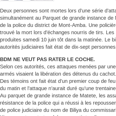
Deux personnes sont mortes lors d’une série d’a
simultanément au Parquet de grande instance de 
de la police du district de Mont-Amba. Une policièr
trouvé la mort lors d’échanges nourris de tirs. Les
produites samedi 10 juin tôt dans la matinée. Le bil
autorités judiciaires fait état de dix-sept personne
BDM NE VEUT PAS RATER LE COCHE.
Selon ces autorités, ces attaques menées par une 
armés visaient la libération des détenus du cachot
Des témoins ont fait état d’un premier coup de fe
du matin et l’attaque n’aurait duré qu’une trentain
Au parquet de grande instance de Matete, les assai
résistance de la police qui a réussi à les repousse
de police judiciaire du nom de Biliya du commissar