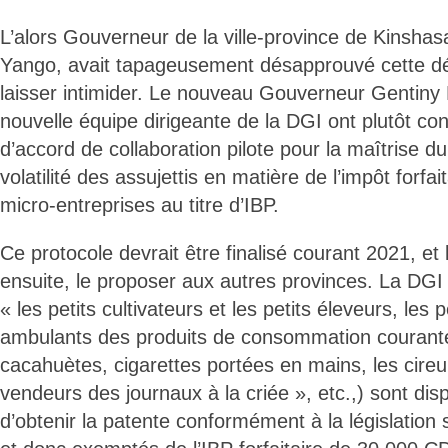
L’alors Gouverneur de la ville-province de Kinsha
Yango, avait tapageusement désapprouvé cette déc
laisser intimider. Le nouveau Gouverneur Gentiny
nouvelle équipe dirigeante de la DGI ont plutôt co
d’accord de collaboration pilote pour la maîtrise du
volatilité des assujettis en matière de l’impôt forfa
micro-entreprises au titre d’IBP.
Ce protocole devrait être finalisé courant 2021, et 
ensuite, le proposer aux autres provinces. La DGI 
« les petits cultivateurs et les petits éleveurs, le
ambulants des produits de consommation courante
cacahuètes, cigarettes portées en mains, les cire
vendeurs des journaux à la criée », etc.,) sont dis
d’obtenir la patente conformément à la législation