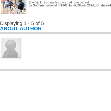
Elle fait florès dans les pays d'Afrique de l'est...
Le Soft International n°1667, lundi, 29 juin 2026, Kinshasa-
Displaying 1 - 5 of 5
ABOUT AUTHOR