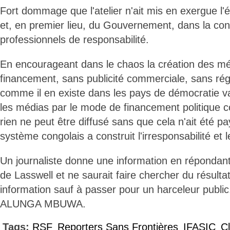
Fort dommage que l'atelier n'ait mis en exergue l'é
et, en premier lieu, du Gouvernement, dans la co
professionnels de responsabilité.
En encourageant dans le chaos la création des m
financement, sans publicité commerciale, sans rég
comme il en existe dans les pays de démocratie va
les médias par le mode de financement politique 
rien ne peut être diffusé sans que cela n'ait été pa
système congolais a construit l'irresponsabilité et 
Un journaliste donne une information en répondan
de Lasswell et ne saurait faire chercher du résultat
information sauf à passer pour un harceleur public
ALUNGA MBUWA.
Tags:
RSF
Reporters Sans Frontières
IFASIC
C