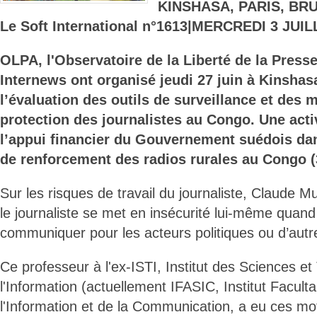
KINSHASA, PARIS, BR
Le Soft International n°1613|MERCREDI 3 JUIL
OLPA, l'Observatoire de la Liberté de la Presse
Internews ont organisé jeudi 27 juin à Kinshasa
l’évaluation des outils de surveillance et des
protection des journalistes au Congo. Une acti
l’appui financier du Gouvernement suédois dan
de renforcement des radios rurales au Congo 
Sur les risques de travail du journaliste, Claude
le journaliste se met en insécurité lui-même quand 
communiquer pour les acteurs politiques ou d’aut
Ce professeur à l'ex-ISTI, Institut des Sciences e
l'Information (actuellement IFASIC, Institut Facult
l'Information et de la Communication, a eu ces mots