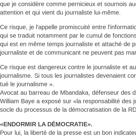
que je considère comme pernicieux et sournois auq
attention et qui vient du journaliste lui-même.
Ce risque, je l’appelle promiscuité entre l’informat
qui se traduit notamment par le cumul de fonctio
qui est en même temps journaliste et attaché de pr
journaliste et de communicant ne peuvent pas ma
Ce risque est dangereux contre le journaliste et au
journalisme. Si tous les journalistes devenaient 
tué le journalisme ».
Avocat au barreau de Mbandaka, défenseur des dr
William Baye a exposé sur «la responsabilité des 
socle du processus de la démocratisation de la R
«ENDORMIR LA DÉMOCRATIE».
Pour lui, la liberté de la presse est un bon indicat