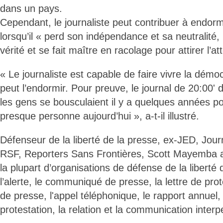
dans un pays.
Cependant, le journaliste peut contribuer à endorm
lorsqu’il « perd son indépendance et sa neutralité,
vérité et se fait maître en racolage pour attirer l’at
« Le journaliste est capable de faire vivre la démo
peut l’endormir. Pour preuve, le journal de 20:00' 
les gens se bousculaient il y a quelques années po
presque personne aujourd’hui », a-t-il illustré.
Défenseur de la liberté de la presse, ex-JED, Jour
RSF, Reporters Sans Frontières, Scott Mayemba a 
la plupart d’organisations de défense de la liberté d
l’alerte, le communiqué de presse, la lettre de pro
de presse, l'appel téléphonique, le rapport annuel
protestation, la relation et la communication interp