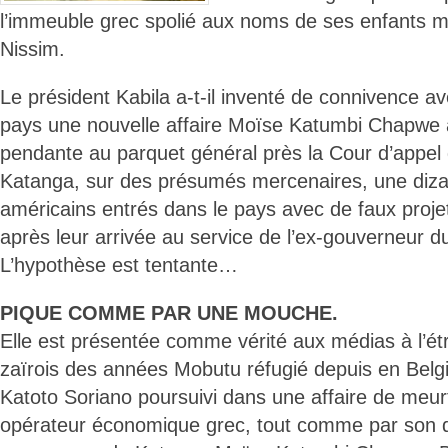
l’immeuble grec spolié aux noms de ses enfants 
Nissim.
Le président Kabila a-t-il inventé de connivence av
pays une nouvelle affaire Moïse Katumbi Chapwe 
pendante au parquet général près la Cour d’appe
Katanga, sur des présumés mercenaires, une diza
américains entrés dans le pays avec de faux projet
après leur arrivée au service de l’ex-gouverneur 
L’hypothèse est tentante…
PIQUE COMME PAR UNE MOUCHE.
Elle est présentée comme vérité aux médias à l’ét
zaïrois des années Mobutu réfugié depuis en Bel
Katoto Soriano poursuivi dans une affaire de meu
opérateur économique grec, tout comme par son de