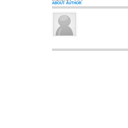
ABOUT AUTHOR