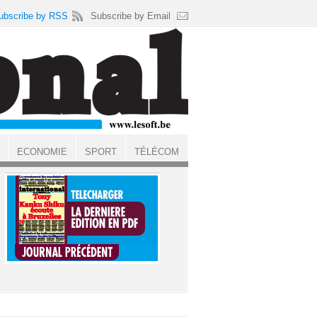
ubscribe by RSS
Subscribe by Email
ECONOMIE
SPORT
TÉLÉCOM